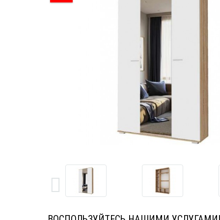
ВОСПОЛЬЗУЙТЕСЬ НАШИМИ УСЛУГАМИ