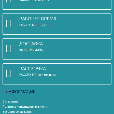
РАБОЧЕЕ ВРЕМЯ
РАБОТАЕМ С 10 ДО 19
ДОСТАВКА
ВО ВСЕ РЕГИОНЫ
РАССРОЧКА
РАССРОЧКА до 4 месяцев
ИНФОРМАЦИЯ
О магазине
Политика конфиденциальности
Условия соглашения