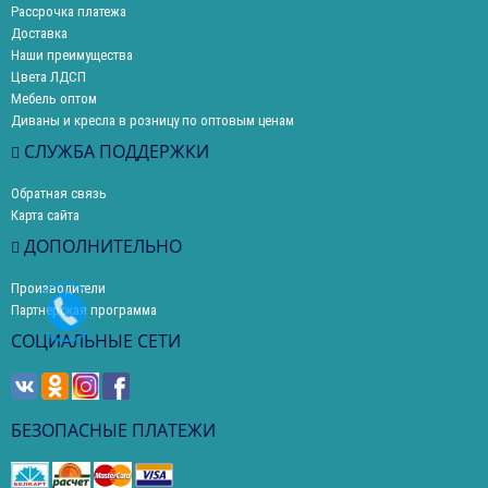
Рассрочка платежа
Доставка
Наши преимущества
Цвета ЛДСП
Мебель оптом
Диваны и кресла в розницу по оптовым ценам
СЛУЖБА ПОДДЕРЖКИ
Обратная связь
Карта сайта
ДОПОЛНИТЕЛЬНО
Производители
Партнерская программа
СОЦИАЛЬНЫЕ СЕТИ
БЕЗОПАСНЫЕ ПЛАТЕЖИ