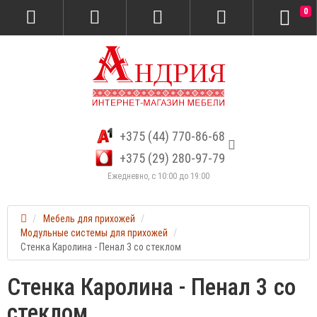
0
+375 (44) 770-86-68
+375 (29) 280-97-79
Ежедневно, с 10:00 до 19:00
Мебель для прихожей
Модульные системы для прихожей
Стенка Каролина - Пенал 3 со стеклом
Стенка Каролина - Пенал 3 со
стеклом