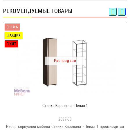
РЕКОМЕНДУЕМЫЕ ТОВАРЫ
-10 %
АКЦИЯ
ХИТ
Распродано
Стенка Каролина - Пенал 1
2687-03
Набор корпусной мебели Стенка Каролина - Пенал 1 производится