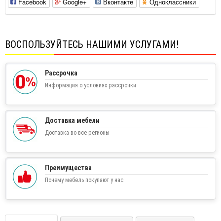
Facebook
Google+
Вконтакте
Одноклассники
ВОСПОЛЬЗУЙТЕСЬ НАШИМИ УСЛУГАМИ!
Рассрочка
Информация о условиях рассрочки
Доставка мебели
Доставка во все регионы
Преимущества
Почему мебель покупают у нас