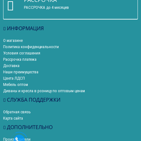
РАССРОЧКА до 4 месяцев
ИНФОРМАЦИЯ
О магазине
Политика конфиденциальности
Условия соглашения
Рассрочка платежа
Доставка
Наши преимущества
Цвета ЛДСП
Мебель оптом
Диваны и кресла в розницу по оптовым ценам
СЛУЖБА ПОДДЕРЖКИ
Обратная связь
Карта сайта
ДОПОЛНИТЕЛЬНО
Производители