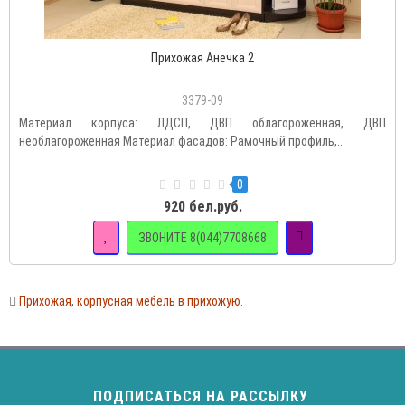
Прихожая Анечка 2
3379-09
Материал корпуса: ЛДСП, ДВП облагороженная, ДВП
необлагороженная Материал фасадов: Рамочный профиль,..
0
920 бел.руб.
ЗВОНИТЕ 8(044)7708668
Прихожая
,
корпусная мебель в прихожую.
ПОДПИСАТЬСЯ НА РАССЫЛКУ