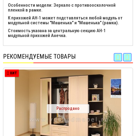
Особенности модели: Зеркало с противоосколочной
пленкой в рамке.
К прихожей АН-1 может подставляться любой модуль от
модульной системы "Машенька" и "Машенька" (рамка).
Стоимость указана за центральную секцию АН-1
модульной прихожей Анечка.
РЕКОМЕНДУЕМЫЕ ТОВАРЫ
ХИТ
Распродано