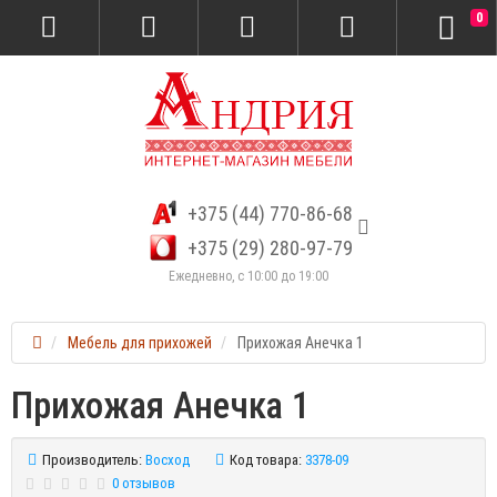
0
+375 (44) 770-86-68
+375 (29) 280-97-79
Ежедневно, с 10:00 до 19:00
Мебель для прихожей
Прихожая Анечка 1
Прихожая Анечка 1
Производитель:
Восход
Код товара:
3378-09
0 отзывов