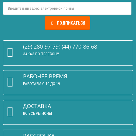
ПОДПИСАТЬСЯ
(29) 280-97-79; (44) 770-86-68
ЗАКАЗ ПО ТЕЛЕФОНУ
РАБОЧЕЕ ВРЕМЯ
РАБОТАЕМ С 10 ДО 19
ДОСТАВКА
ВО ВСЕ РЕГИОНЫ
РАССРОЧКА