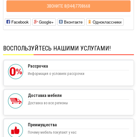
ЗВОНИТЕ 8(044)7708668
Facebook
Google+
Вконтакте
Одноклассники
ВОСПОЛЬЗУЙТЕСЬ НАШИМИ УСЛУГАМИ!
Рассрочка
Информация о условиях рассрочки
Доставка мебели
Доставка во все регионы
Преимущества
Почему мебель покупают у нас