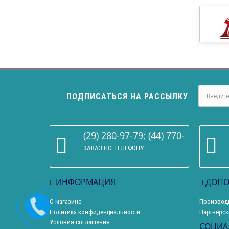
ПОДПИСАТЬСЯ НА РАССЫЛКУ
(29) 280-97-79; (44) 770-86-68
ЗАКАЗ ПО ТЕЛЕФОНУ
ИНФОРМАЦИЯ
ДОПО
О магазине
Производ
Политика конфиденциальности
Партнерск
Условия соглашения
СОЦИА