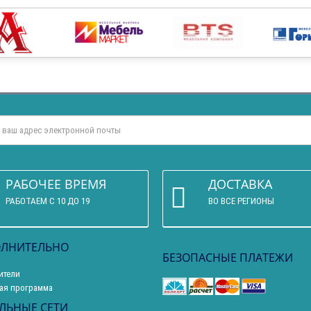
РАБОЧЕЕ ВРЕМЯ
ДОСТАВКА
РАБОТАЕМ С 10 ДО 19
ВО ВСЕ РЕГИОНЫ
ЛНИТЕЛЬНО
БЕЗОПАСНЫЕ ПЛАТЕЖИ
ители
ая программа
ЛЬНЫЕ СЕТИ