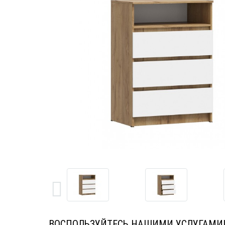
ВОСПОЛЬЗУЙТЕСЬ НАШИМИ УСЛУГАМИ