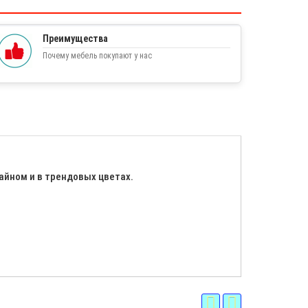
Преимущества
Почему мебель покупают у нас
айном и в трендовых цветах.