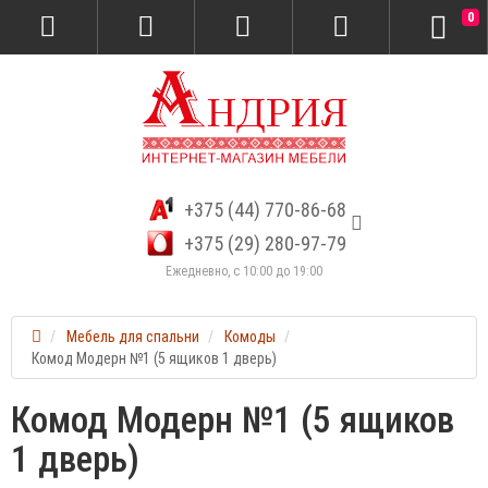
0
+375 (44) 770-86-68
+375 (29) 280-97-79
Ежедневно, с 10:00 до 19:00
Мебель для спальни
Комоды
Комод Модерн №1 (5 ящиков 1 дверь)
Комод Модерн №1 (5 ящиков
1 дверь)