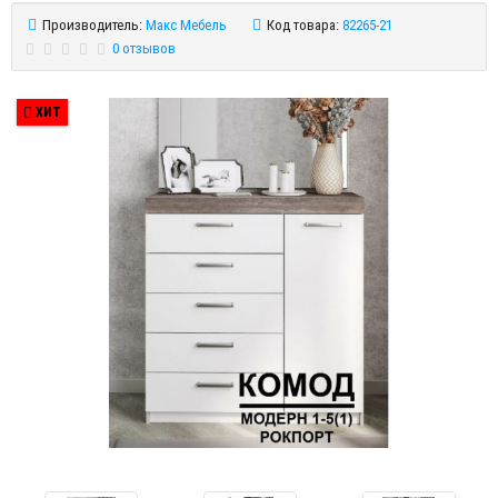
Производитель:
Макс Мебель
Код товара:
82265-21
0 отзывов
ХИТ