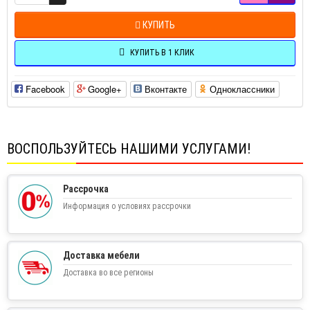
КУПИТЬ
КУПИТЬ В 1 КЛИК
Facebook
Google+
Вконтакте
Одноклассники
ВОСПОЛЬЗУЙТЕСЬ НАШИМИ УСЛУГАМИ!
Рассрочка
Информация о условиях рассрочки
Доставка мебели
Доставка во все регионы