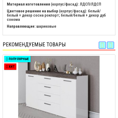
Материал изготовления
(корпус/фасад): ЛДСП/ЛДСП
Цветовое решение на выбор
(корпус/фасад): белый/
белый + декор сосна рокпорт; белый/белый + декор дуб
сонома
Направляющие:
шариковые
РЕКОМЕНДУЕМЫЕ ТОВАРЫ
ПОПУЛЯРНЫЕ
ХИТ