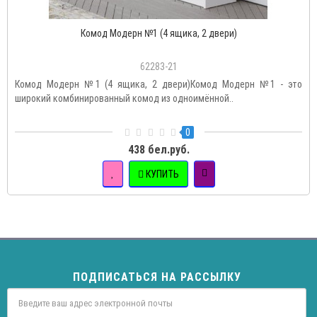
Комод Модерн №1 (4 ящика, 2 двери)
62283-21
Комод Модерн №1 (4 ящика, 2 двери)Комод Модерн №1 - это
широкий комбинированный комод из одноимённой..
0
438 бел.руб.
КУПИТЬ
ПОДПИСАТЬСЯ НА РАССЫЛКУ