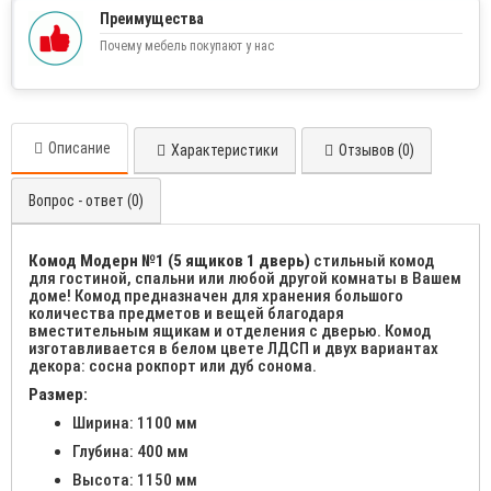
Преимущества
Почему мебель покупают у нас
Описание
Характеристики
Отзывов (0)
Вопрос - ответ (0)
Комод Модерн №1 (5 ящиков 1 дверь)
стильный комод
для гостиной, спальни или любой другой комнаты в Вашем
доме! Комод предназначен для хранения большого
количества предметов и вещей благодаря
вместительным ящикам и отделения с дверью. Комод
изготавливается в белом цвете ЛДСП и двух вариантах
декора: сосна рокпорт или дуб сонома.
Размер:
Ширина: 1100 мм
Глубина: 400 мм
Высота: 1150 мм