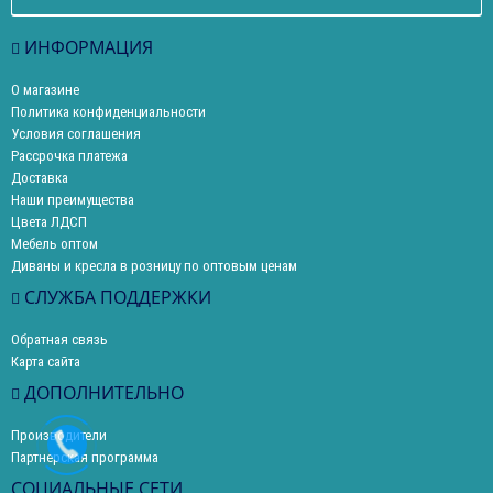
ИНФОРМАЦИЯ
О магазине
Политика конфиденциальности
Условия соглашения
Рассрочка платежа
Доставка
Наши преимущества
Цвета ЛДСП
Мебель оптом
Диваны и кресла в розницу по оптовым ценам
СЛУЖБА ПОДДЕРЖКИ
Обратная связь
Карта сайта
ДОПОЛНИТЕЛЬНО
Производители
Партнерская программа
СОЦИАЛЬНЫЕ СЕТИ