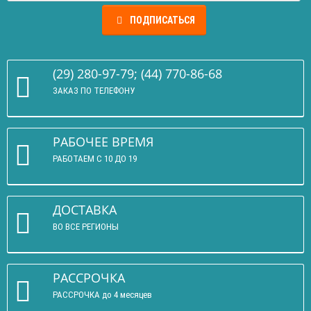
ПОДПИСАТЬСЯ
(29) 280-97-79; (44) 770-86-68
ЗАКАЗ ПО ТЕЛЕФОНУ
РАБОЧЕЕ ВРЕМЯ
РАБОТАЕМ С 10 ДО 19
ДОСТАВКА
ВО ВСЕ РЕГИОНЫ
РАССРОЧКА
РАССРОЧКА до 4 месяцев