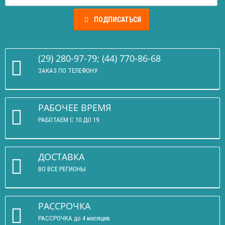
ПОДПИСАТЬСЯ
(29) 280-97-79; (44) 770-86-68
ЗАКАЗ ПО ТЕЛЕФОНУ
РАБОЧЕЕ ВРЕМЯ
РАБОТАЕМ С 10 ДО 19
ДОСТАВКА
ВО ВСЕ РЕГИОНЫ
РАССРОЧКА
РАССРОЧКА до 4 месяцев