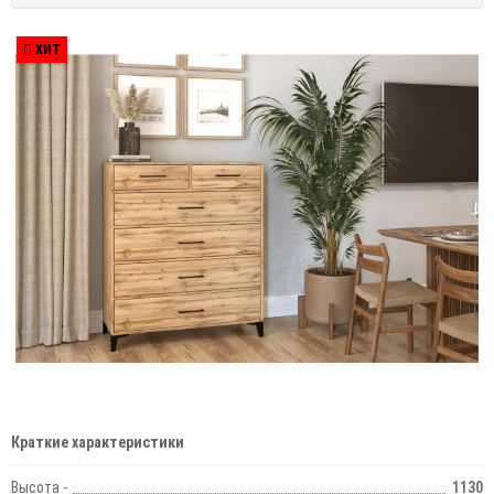
ХИТ
Краткие характеристики
Высота -
1130