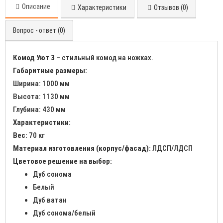
Описание
Характеристики
Отзывов (0)
Вопрос - ответ (0)
Комод Уют 3 –
стильный комод на ножках.
Габаритные размеры:
Ширина: 1000 мм
Высота: 1130 мм
Глубина: 430 мм
Характеристики:
Вес:
70 кг
Материал изготовления (корпус/фасад):
ЛДСП/ЛДСП
Цветовое решение на выбор:
Дуб сонома
Белый
Дуб ватан
Дуб сонома/белый