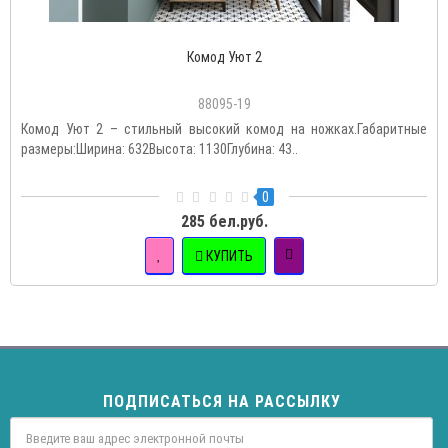
Комод Уют 2
88095-19
Комод Уют 2 – стильный высокий комод на ножках.Габаритные
размеры:Ширина: 632Высота: 1130Глубина: 43..
0
285 бел.руб.
КУПИТЬ
ПОДПИСАТЬСЯ НА РАССЫЛКУ