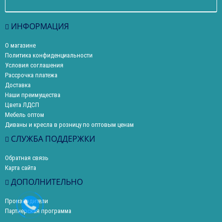
ИНФОРМАЦИЯ
О магазине
Политика конфиденциальности
Условия соглашения
Рассрочка платежа
Доставка
Наши преимущества
Цвета ЛДСП
Мебель оптом
Диваны и кресла в розницу по оптовым ценам
СЛУЖБА ПОДДЕРЖКИ
Обратная связь
Карта сайта
ДОПОЛНИТЕЛЬНО
Производители
Партнерская программа