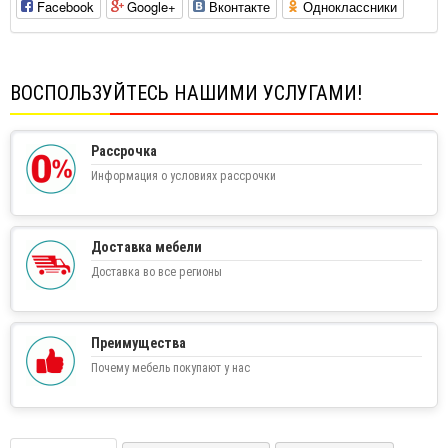
Facebook
Google+
Вконтакте
Одноклассники
ВОСПОЛЬЗУЙТЕСЬ НАШИМИ УСЛУГАМИ!
Рассрочка
Информация о условиях рассрочки
Доставка мебели
Доставка во все регионы
Преимущества
Почему мебель покупают у нас