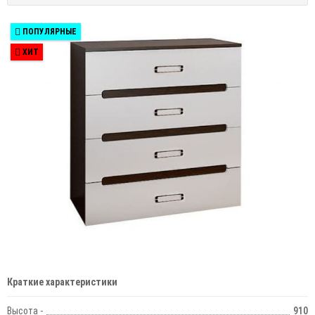
ПОПУЛЯРНЫЕ
ХИТ
Краткие характеристики
Высота -
910