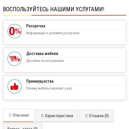
ВОСПОЛЬЗУЙТЕСЬ НАШИМИ УСЛУГАМИ!
Рассрочка
Информация о условиях рассрочки
Доставка мебели
Доставка во все регионы
Преимущества
Почему мебель покупают у нас
Описание
Характеристики
Отзывов (0)