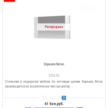
Распродано
Зеркало Вегас
3226-02
Стильная и недорогая мебель по оптовым ценам Зеркало Вегас
производится из экологически чистых матер..
0
61 бел.руб.