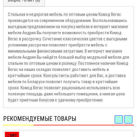
Вопрос - ответ (0)
Стильная и недорогая мебель по оптовым ценам Комод Вегас
производится на современном оборудовании. Воспользовавшись
выгодным предложением на покупку мебели в интернет магазине
мебели Андрия Вы получаете возможность приобрести Комод
Вегас в рассрочку. Сочетание классических цветов с выгодными
условиями рассрочки позволяет приобрести мебель с
минимальными финансовыми затратами. В интернет магазине
мебели Андрия Вы найдёте большой выбор модульной мебели для
спальни по оптовым ценам в розницу. Постоянное наличие Комод
Вегас на наших складах позволяет доставить мебель в
кратчайшие сроки. Консультанты работают для Вас, а доставка
мебели по Беларуси позволит получить товар в кратчайшие
сроки. Комод Вегас позволит рационально использовать всю
полезную площадь даже небольшого помещения, а низкая цена
будет приятным бонусом к удачному приобретению.
РЕКОМЕНДУЕМЫЕ ТОВАРЫ
ХИТ