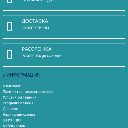
ДОСТАВКА
ВО ВСЕ РЕГИОНЫ
РАССРОЧКА
РАССРОЧКА до 4 месяцев
ИНФОРМАЦИЯ
О магазине
Политика конфиденциальности
Условия соглашения
Рассрочка платежа
Доставка
Наши преимущества
Цвета ЛДСП
Мебель оптом