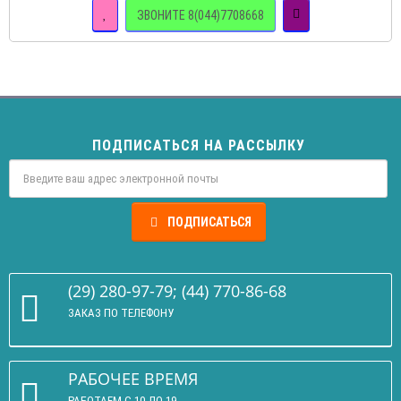
ЗВОНИТЕ 8(044)7708668
ПОДПИСАТЬСЯ НА РАССЫЛКУ
ПОДПИСАТЬСЯ
(29) 280-97-79; (44) 770-86-68
ЗАКАЗ ПО ТЕЛЕФОНУ
РАБОЧЕЕ ВРЕМЯ
РАБОТАЕМ С 10 ДО 19