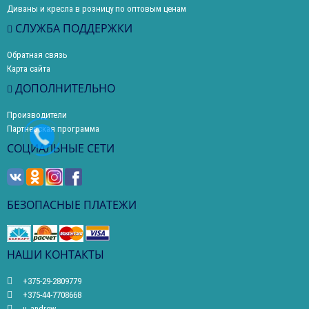
Диваны и кресла в розницу по оптовым ценам
СЛУЖБА ПОДДЕРЖКИ
Обратная связь
Карта сайта
ДОПОЛНИТЕЛЬНО
Производители
Партнерская программа
СОЦИАЛЬНЫЕ СЕТИ
БЕЗОПАСНЫЕ ПЛАТЕЖИ
НАШИ КОНТАКТЫ
+375-29-2809779
+375-44-7708668
u_andrew_