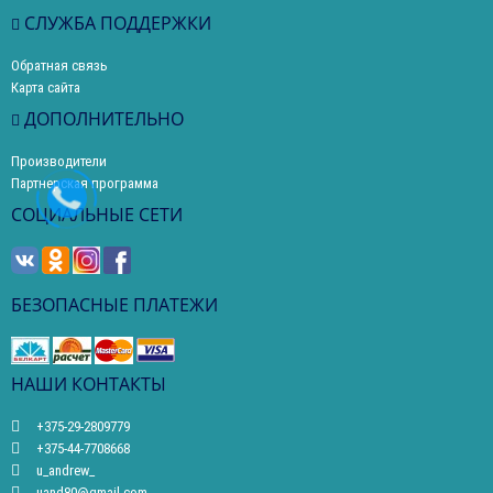
СЛУЖБА ПОДДЕРЖКИ
Обратная связь
Карта сайта
ДОПОЛНИТЕЛЬНО
Производители
Партнерская программа
СОЦИАЛЬНЫЕ СЕТИ
БЕЗОПАСНЫЕ ПЛАТЕЖИ
НАШИ КОНТАКТЫ
+375-29-2809779
+375-44-7708668
u_andrew_
uand80@gmail.com