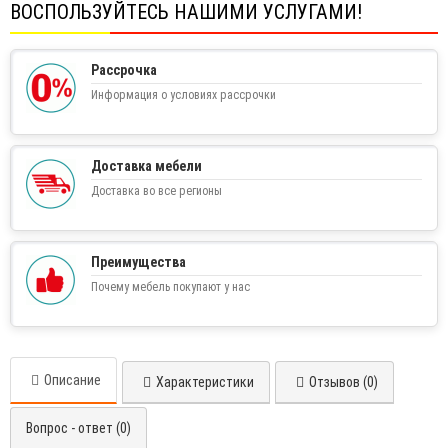
ВОСПОЛЬЗУЙТЕСЬ НАШИМИ УСЛУГАМИ!
Рассрочка
Информация о условиях рассрочки
Доставка мебели
Доставка во все регионы
Преимущества
Почему мебель покупают у нас
Описание
Характеристики
Отзывов (0)
Вопрос - ответ (0)