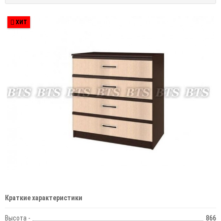
ХИТ
Краткие характеристики
Высота -
866