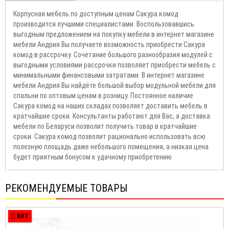
Корпусная мебель по доступным ценам Сакура комод
производится лучшими специалистами. Воспользовавшись
выгодным предложением на покупку мебели в интернет магазине
мебели Андрия Вы получаете возможность приобрести Сакура
комод в рассрочку. Сочетание большого разнообразия модулей с
выгодными условиями рассрочки позволяет приобрести мебель с
минимальными финансовыми затратами. В интернет магазине
мебели Андрия Вы найдёте большой выбор модульной мебели для
спальни по оптовым ценам в розницу. Постоянное наличие
Сакура комод на наших складах позволяет доставить мебель в
кратчайшие сроки. Консультанты работают для Вас, а доставка
мебели по Беларуси позволит получить товар в кратчайшие
сроки. Сакура комод позволит рационально использовать всю
полезную площадь даже небольшого помещения, а низкая цена
будет приятным бонусом к удачному приобретению
РЕКОМЕНДУЕМЫЕ ТОВАРЫ
ХИТ