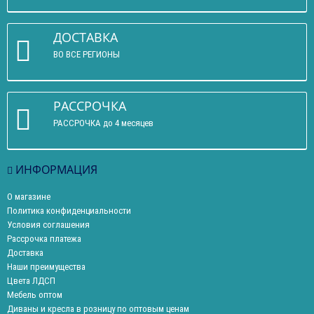
ДОСТАВКА
ВО ВСЕ РЕГИОНЫ
РАССРОЧКА
РАССРОЧКА до 4 месяцев
ИНФОРМАЦИЯ
О магазине
Политика конфиденциальности
Условия соглашения
Рассрочка платежа
Доставка
Наши преимущества
Цвета ЛДСП
Мебель оптом
Диваны и кресла в розницу по оптовым ценам