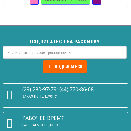
ПОДПИСАТЬСЯ НА РАССЫЛКУ
ПОДПИСАТЬСЯ
(29) 280-97-79; (44) 770-86-68
ЗАКАЗ ПО ТЕЛЕФОНУ
РАБОЧЕЕ ВРЕМЯ
РАБОТАЕМ С 10 ДО 19