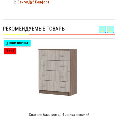
Венге/Дуб Белфорт
РЕКОМЕНДУЕМЫЕ ТОВАРЫ
ПОПУЛЯРНЫЕ
ХИТ
Спальня Бася комод 4 ящика высокий