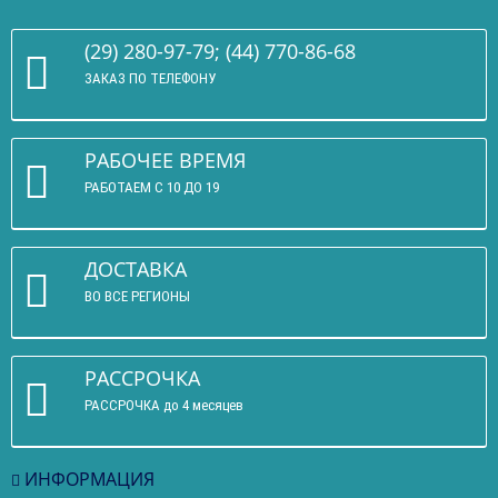
(29) 280-97-79; (44) 770-86-68
ЗАКАЗ ПО ТЕЛЕФОНУ
РАБОЧЕЕ ВРЕМЯ
РАБОТАЕМ С 10 ДО 19
ДОСТАВКА
ВО ВСЕ РЕГИОНЫ
РАССРОЧКА
РАССРОЧКА до 4 месяцев
ИНФОРМАЦИЯ