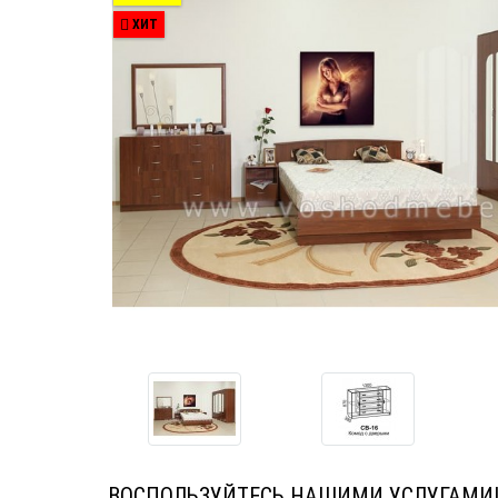
ХИТ
ВОСПОЛЬЗУЙТЕСЬ НАШИМИ УСЛУГАМИ