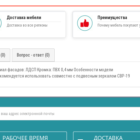
Доставка мебели
Преимущества
Доставка во все регионы
Почему мебель покупают у
(0)
Вопрос - ответ (0)
иал фасадов: ЛДСП Кромка: ПВХ 0,4 мм Особенности модели
омендуется использовать совместно с подвесным зеркалом СВР-19
РАБОЧЕЕ ВРЕМЯ
ДОСТАВКА