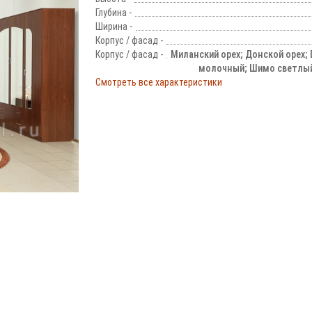
Глубина -
Ширина -
Корпус / фасад -
Корпус / фасад -
Миланский орех; Донской орех; 
молочный; Шимо светлы
Смотреть все характеристики
!