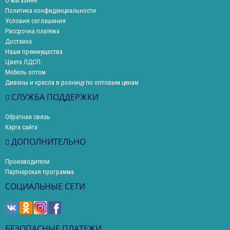
О магазине
Политика конфиденциальности
Условия соглашения
Рассрочка платежа
Доставка
Наши преимущества
Цвета ЛДСП
Мебель оптом
Диваны и кресла в розницу по оптовым ценам
СЛУЖБА ПОДДЕРЖКИ
Обратная связь
Карта сайта
ДОПОЛНИТЕЛЬНО
Производители
Партнерская программа
СОЦИАЛЬНЫЕ СЕТИ
БЕЗОПАСНЫЕ ПЛАТЕЖИ