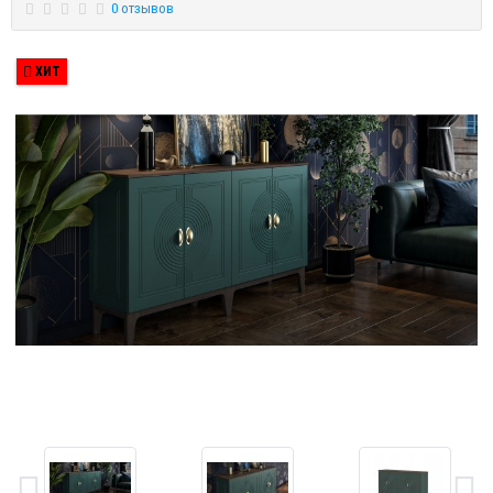
0 отзывов
ХИТ