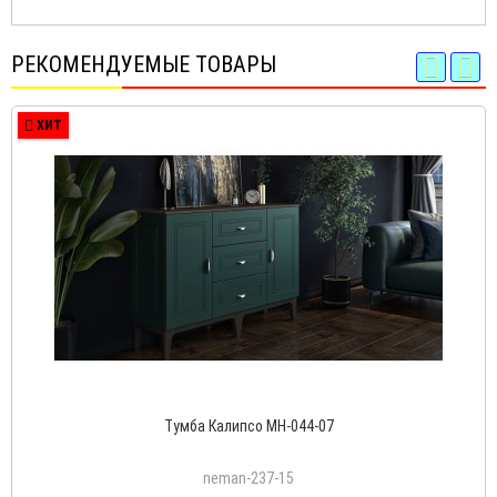
РЕКОМЕНДУЕМЫЕ ТОВАРЫ
ХИТ
Тумба Калипсо МН-044-07
neman-237-15