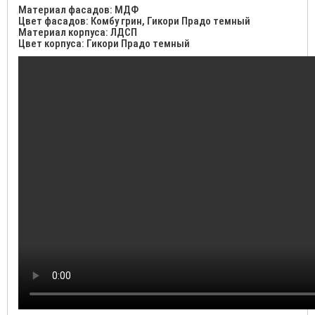
Материал фасадов: МДФ
Цвет фасадов: Комбу грин, Гикори Прадо темный
Материал корпуса: ЛДСП
Цвет корпуса: Гикори Прадо темный