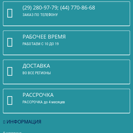
(29) 280-97-79; (44) 770-86-68
ЗАКАЗ ПО ТЕЛЕФОНУ
РАБОЧЕЕ ВРЕМЯ
РАБОТАЕМ С 10 ДО 19
ДОСТАВКА
ВО ВСЕ РЕГИОНЫ
РАССРОЧКА
РАССРОЧКА до 4 месяцев
ИНФОРМАЦИЯ