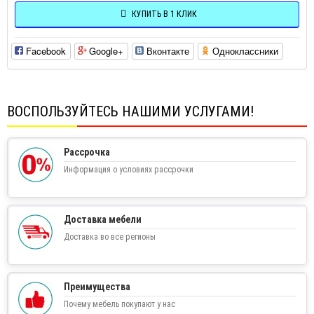
КУПИТЬ В 1 КЛИК
Facebook
Google+
Вконтакте
Одноклассники
ВОСПОЛЬЗУЙТЕСЬ НАШИМИ УСЛУГАМИ!
Рассрочка
Информация о условиях рассрочки
Доставка мебели
Доставка во все регионы
Преимущества
Почему мебель покупают у нас