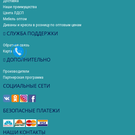
Доставка
Наши преимущества
Цвета ЛДСП
Мебель оптом
Диваны и кресла в розницу по оптовым ценам
СЛУЖБА ПОДДЕРЖКИ
Обратная связь
Карта сайта
ДОПОЛНИТЕЛЬНО
Производители
Партнерская программа
СОЦИАЛЬНЫЕ СЕТИ
БЕЗОПАСНЫЕ ПЛАТЕЖИ
НАШИ КОНТАКТЫ