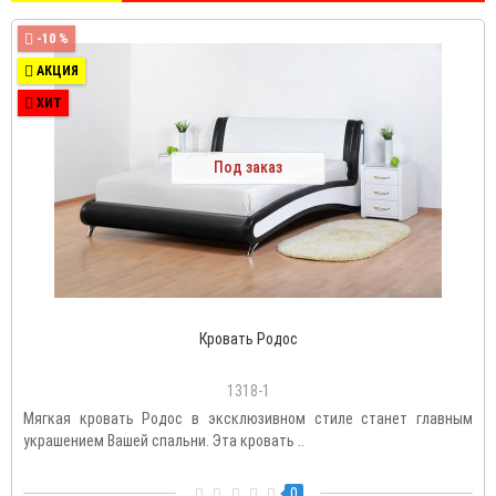
-10 %
АКЦИЯ
ХИТ
Под заказ
Кровать Родос
1318-1
Мягкая кровать Родос в эксклюзивном стиле станет главным
украшением Вашей спальни. Эта кровать ..
0