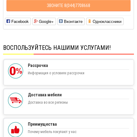
ЗВОНИТЕ 8(044)7708668
Facebook
Google+
Вконтакте
Одноклассники
ВОСПОЛЬЗУЙТЕСЬ НАШИМИ УСЛУГАМИ!
Рассрочка
Информация о условиях рассрочки
Доставка мебели
Доставка во все регионы
Преимущества
Почему мебель покупают у нас