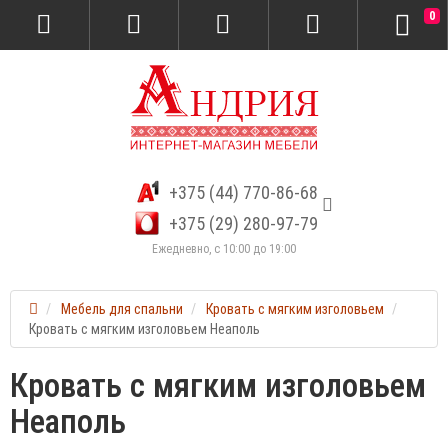
0
+375 (44) 770-86-68
+375 (29) 280-97-79
Ежедневно, с 10:00 до 19:00
Мебель для спальни
Кровать с мягким изголовьем
Кровать с мягким изголовьем Неаполь
Кровать с мягким изголовьем
Неаполь