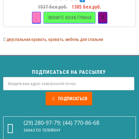
1537 бел.руб.
1385 бел.руб.
ЗВОНИТЕ 8(044)7708668
двуспальная кровать
,
кровать
,
мебель для спальни
ПОДПИСАТЬСЯ НА РАССЫЛКУ
ПОДПИСАТЬСЯ
(29) 280-97-79; (44) 770-86-68
ЗАКАЗ ПО ТЕЛЕФОНУ