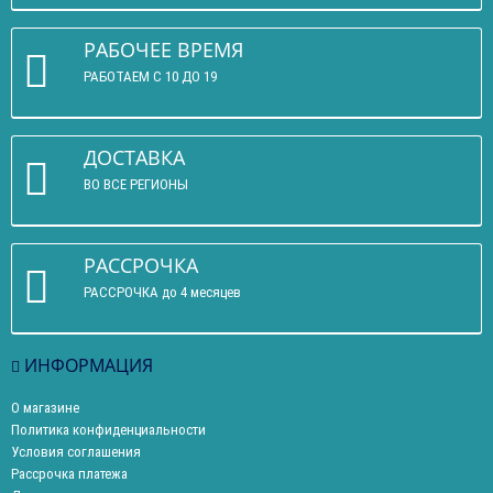
РАБОЧЕЕ ВРЕМЯ
РАБОТАЕМ С 10 ДО 19
ДОСТАВКА
ВО ВСЕ РЕГИОНЫ
РАССРОЧКА
РАССРОЧКА до 4 месяцев
ИНФОРМАЦИЯ
О магазине
Политика конфиденциальности
Условия соглашения
Рассрочка платежа