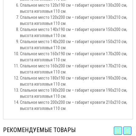
Спальное место 120х190 см – габарит кровати 130х200 см,
высота изголовья 110 см.
Спальное место 120х200 см – габарит кровати 130х210 см,
высота изголовья 110 см.
Спальное место 140х190 см – габарит кровати 150х200 см,
высота изголовья 110 см.
Спальное место 140х200 см – габарит кровати 150х210 см,
высота изголовья 110 см.
Спальное место 160х190 см – габарит кровати 170х200 см,
высота изголовья 110 см.
Спальное место 160х200 см – габарит кровати 170х210 см,
высота изголовья 110 см.
Спальное место 180х190 см – габарит кровати 190х200 см,
высота изголовья 110 см.
Спальное место 180х200 см – габарит кровати 190х210 см,
высота изголовья 110 см.
Спальное место 200х200 см – габарит кровати 210х210 см,
высота изголовья 110 см.
РЕКОМЕНДУЕМЫЕ ТОВАРЫ