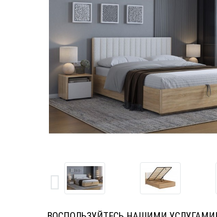
ВОСПОЛЬЗУЙТЕСЬ НАШИМИ УСЛУГАМИ