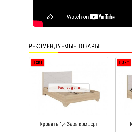
РЕКОМЕНДУЕМЫЕ ТОВАРЫ
ХИТ
ХИТ
Распродано
Кровать 1,4 Зара комфорт