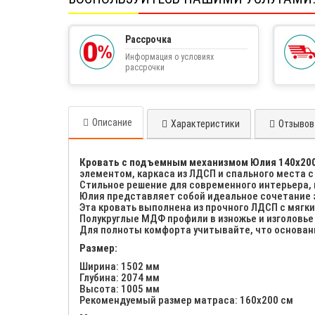
Рассрочка
Информация о условиях
рассрочки
Описание
Характеристики
Отзывов 
Кровать с подъемным механизмом Юлия 140х200
элементом, каркаса из ЛДСП и спального места 
Стильное решение для современного интерьера, 
Юлия представляет собой идеальное сочетание 
Эта кровать выполнена из прочного ЛДСП с мягки
Полукруглые МДФ профили в изножье и изголовье
Для полноты комфорта учитывайте, что основани
Размер:
Ширина: 1502 мм
Глубина: 2074 мм
Высота: 1005 мм
Рекомендуемый размер матраса: 160х200 см