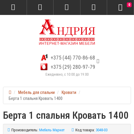
0
+375 (44) 770-86-68
+375 (29) 280-97-79
Ежедневно, с 10:00 до 19:00
Мебель для спальни
Кровати
Берта 1 спальня Кровать 1400
Берта 1 спальня Кровать 1400
Производитель:
Мебель Маркет
Код товара:
3048-03