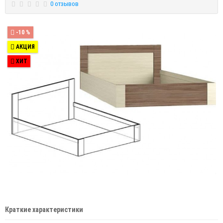
0 отзывов
-10 %
АКЦИЯ
ХИТ
Краткие характеристики