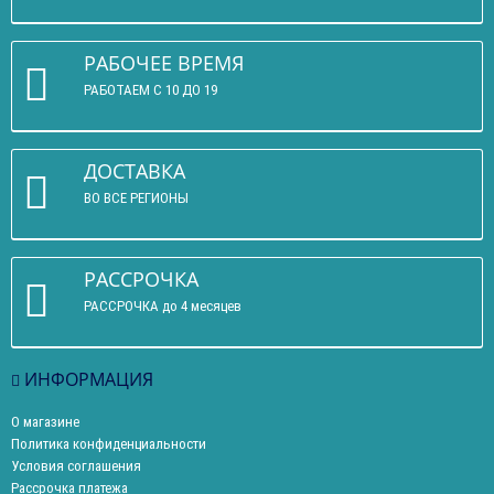
РАБОЧЕЕ ВРЕМЯ
РАБОТАЕМ С 10 ДО 19
ДОСТАВКА
ВО ВСЕ РЕГИОНЫ
РАССРОЧКА
РАССРОЧКА до 4 месяцев
ИНФОРМАЦИЯ
О магазине
Политика конфиденциальности
Условия соглашения
Рассрочка платежа