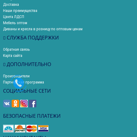
Доставка
Наши преимущества
Цвета ЛДСП
Мебель оптом
Диваны и кресла в розницу по оптовым ценам
СЛУЖБА ПОДДЕРЖКИ
Обратная связь
Карта сайта
ДОПОЛНИТЕЛЬНО
Производители
Партнерская программа
СОЦИАЛЬНЫЕ СЕТИ
БЕЗОПАСНЫЕ ПЛАТЕЖИ