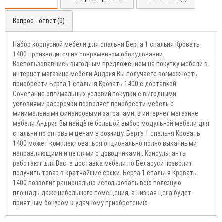
Вопрос - ответ (0)
Набор корпусной мебели для спальни Берта 1 спальня Кровать
1400 производится на современном оборудовании.
Воспользовавшись выгодным предложением на покупку мебели в
интернет магазине мебели Андрия Вы получаете возможность
приобрести Берта 1 спальня Кровать 1400 с доставкой.
Сочетание оптимальных условий покупки с выгодными
условиями рассрочки позволяет приобрести мебель с
минимальными финансовыми затратами. В интернет магазине
мебели Андрия Вы найдёте большой выбор модульной мебели для
спальни по оптовым ценам в розницу. Берта 1 спальня Кровать
1400 может комплектоваться опционально полно выкатными
направляющими и петлями с доводчиками.. Консультанты
работают для Вас, а доставка мебели по Беларуси позволит
получить товар в кратчайшие сроки. Берта 1 спальня Кровать
1400 позволит рационально использовать всю полезную
площадь даже небольшого помещения, а низкая цена будет
приятным бонусом к удачному приобретению