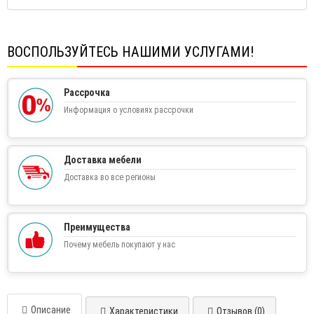
ВОСПОЛЬЗУЙТЕСЬ НАШИМИ УСЛУГАМИ!
Рассрочка
Информация о условиях рассрочки
Доставка мебели
Доставка во все регионы
Преимущества
Почему мебель покупают у нас
Описание
Характеристики
Отзывов (0)