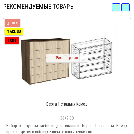
РЕКОМЕНДУЕМЫЕ ТОВАРЫ
-10 %
АКЦИЯ
ХИТ
Распродано
Берта 1 спальня Комод
3047-03
Набор корпусной мебели для спальни Берта 1 спальня Комод
производится с соблюдением экологических но..