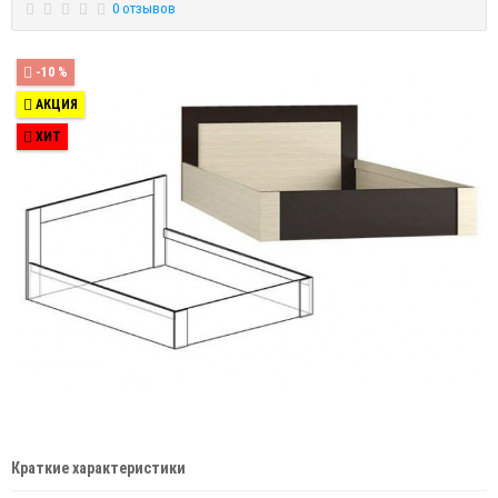
0 отзывов
-10 %
АКЦИЯ
ХИТ
Краткие характеристики