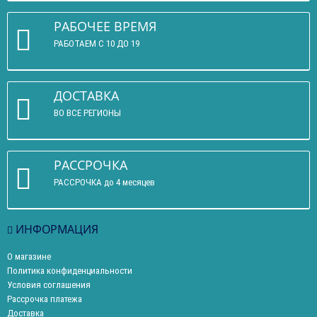
РАБОЧЕЕ ВРЕМЯ
РАБОТАЕМ С 10 ДО 19
ДОСТАВКА
ВО ВСЕ РЕГИОНЫ
РАССРОЧКА
РАССРОЧКА до 4 месяцев
ИНФОРМАЦИЯ
О магазине
Политика конфиденциальности
Условия соглашения
Рассрочка платежа
Доставка