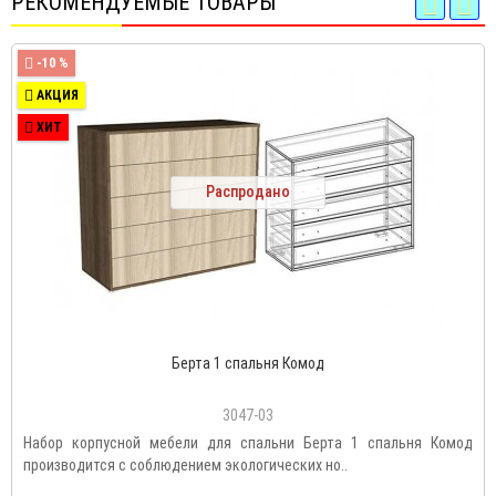
РЕКОМЕНДУЕМЫЕ ТОВАРЫ
-10 %
АКЦИЯ
ХИТ
Распродано
Берта 1 спальня Комод
3047-03
Набор корпусной мебели для спальни Берта 1 спальня Комод
производится с соблюдением экологических но..