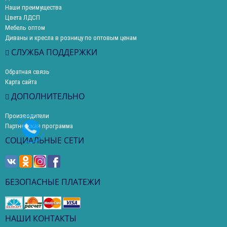
Наши преимущества
Цвета ЛДСП
Мебель оптом
Диваны и кресла в розницу по оптовым ценам
СЛУЖБА ПОДДЕРЖКИ
Обратная связь
Карта сайта
ДОПОЛНИТЕЛЬНО
Производители
Партнерская программа
СОЦИАЛЬНЫЕ СЕТИ
БЕЗОПАСНЫЕ ПЛАТЕЖИ
НАШИ КОНТАКТЫ