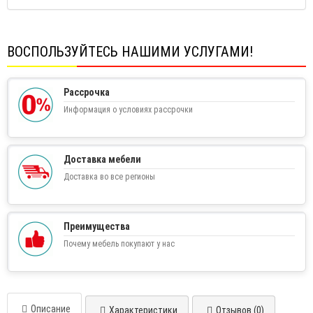
ВОСПОЛЬЗУЙТЕСЬ НАШИМИ УСЛУГАМИ!
Рассрочка
Информация о условиях рассрочки
Доставка мебели
Доставка во все регионы
Преимущества
Почему мебель покупают у нас
Описание
Характеристики
Отзывов (0)