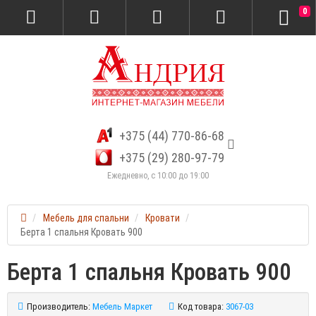
0
+375 (44) 770-86-68
+375 (29) 280-97-79
Ежедневно, с 10:00 до 19:00
Мебель для спальни
Кровати
Берта 1 спальня Кровать 900
Берта 1 спальня Кровать 900
Производитель:
Мебель Маркет
Код товара:
3067-03