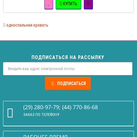
КУПИТЬ
односпальная кровать
ПОДПИСАТЬСЯ НА РАССЫЛКУ
ПОДПИСАТЬСЯ
(29) 280-97-79; (44) 770-86-68
ЗАКАЗ ПО ТЕЛЕФОНУ