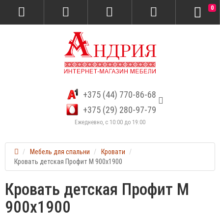
0
+375 (44) 770-86-68
+375 (29) 280-97-79
Ежедневно, с 10:00 до 19:00
Мебель для спальни
Кровати
Кровать детская Профит М 900х1900
Кровать детская Профит М
900х1900