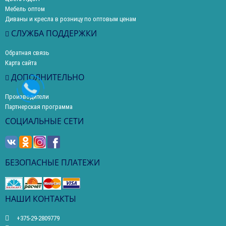
Мебель оптом
Диваны и кресла в розницу по оптовым ценам
СЛУЖБА ПОДДЕРЖКИ
Обратная связь
Карта сайта
ДОПОЛНИТЕЛЬНО
Производители
Партнерская программа
СОЦИАЛЬНЫЕ СЕТИ
БЕЗОПАСНЫЕ ПЛАТЕЖИ
НАШИ КОНТАКТЫ
+375-29-2809779