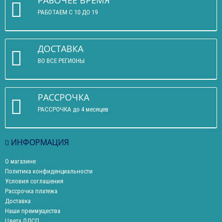
РАБОЧЕЕ ВРЕМЯ
РАБОТАЕМ С 10 ДО 19
ДОСТАВКА
ВО ВСЕ РЕГИОНЫ
РАССРОЧКА
РАССРОЧКА до 4 месяцев
ИНФОРМАЦИЯ
О магазине
Политика конфиденциальности
Условия соглашения
Рассрочка платежа
Доставка
Наши преимущества
Цвета ЛДСП