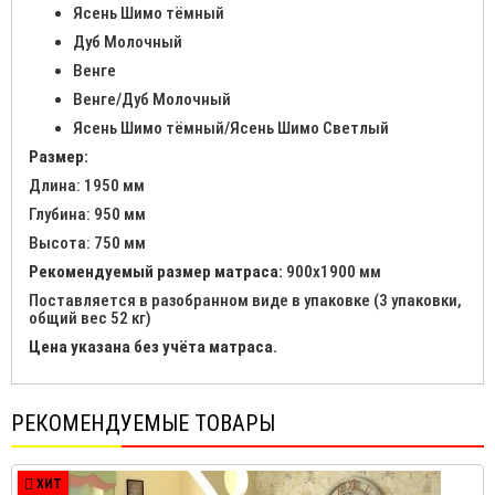
Ясень Шимо тёмный
Дуб Молочный
Венге
Венге/Дуб Молочный
Ясень Шимо тёмный/Ясень Шимо Светлый
Размер:
Длина: 1950 мм
Глубина: 950 мм
Высота: 750 мм
Рекомендуемый размер матраса:
900х1900 мм
Поставляется в разобранном виде в упаковке (3 упаковки,
общий вес 52 кг)
Цена указана без учёта матраса.
РЕКОМЕНДУЕМЫЕ ТОВАРЫ
ХИТ