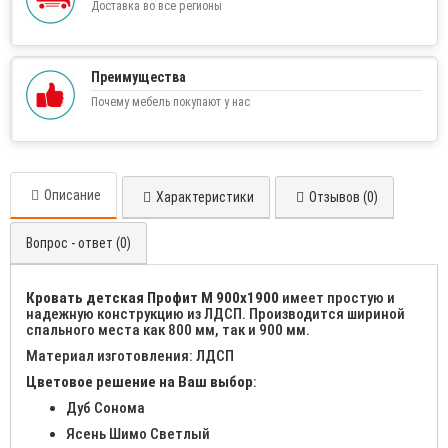
Доставка во все регионы
Преимущества
Почему мебель покупают у нас
Описание
Характеристики
Отзывов (0)
Вопрос - ответ (0)
Кровать детская Профит М 900х1900
имеет простую и
надежную конструкцию из ЛДСП. Производится шириной
спального места как 800 мм, так и 900 мм.
Материал изготовления: ЛДСП
Цветовое решение на Ваш выбор
:
Дуб Сонома
Ясень Шимо Светлый