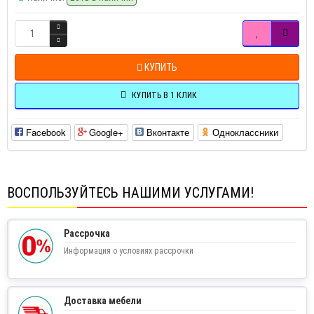
КУПИТЬ
КУПИТЬ В 1 КЛИК
Facebook
Google+
Вконтакте
Одноклассники
ВОСПОЛЬЗУЙТЕСЬ НАШИМИ УСЛУГАМИ!
Рассрочка
Информация о условиях рассрочки
Доставка мебели