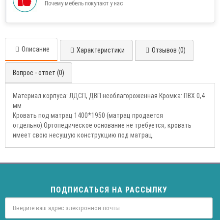
Почему мебель покупают у нас
Описание
Характеристики
Отзывов (0)
Вопрос - ответ (0)
Материал корпуса: ЛДСП, ДВП необлагороженная Кромка: ПВХ 0,4
мм
Кровать под матрац 1400*1950 (матрац продается
отдельно).Ортопедическое основание не требуется, кровать
имеет свою несущую конструкцию под матрац.
ПОДПИСАТЬСЯ НА РАССЫЛКУ