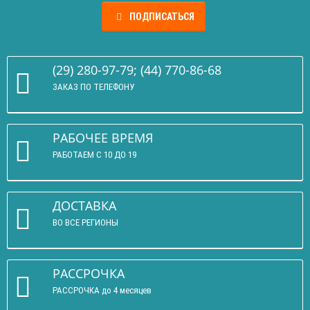
ПОДПИСАТЬСЯ
(29) 280-97-79; (44) 770-86-68
ЗАКАЗ ПО ТЕЛЕФОНУ
РАБОЧЕЕ ВРЕМЯ
РАБОТАЕМ С 10 ДО 19
ДОСТАВКА
ВО ВСЕ РЕГИОНЫ
РАССРОЧКА
РАССРОЧКА до 4 месяцев