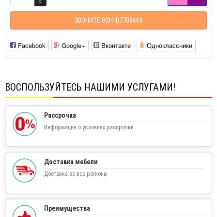
ЗВОНИТЕ 8(044)7708668
Facebook
Google+
Вконтакте
Одноклассники
ВОСПОЛЬЗУЙТЕСЬ НАШИМИ УСЛУГАМИ!
Рассрочка
Информация о условиях рассрочки
Доставка мебели
Доставка во все регионы
Преимущества