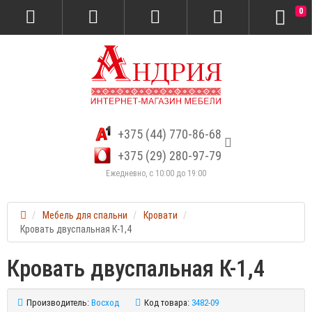
0
+375 (44) 770-86-68
+375 (29) 280-97-79
Ежедневно, с 10:00 до 19:00
Мебель для спальни
Кровати
Кровать двуспальная К-1,4
Кровать двуспальная К-1,4
Производитель:
Восход
Код товара:
3482-09