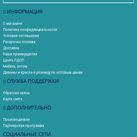
ИНФОРМАЦИЯ
О магазине
Политика конфиденциальности
Условия соглашения
Рассрочка платежа
Доставка
Наши преимущества
Цвета ЛДСП
Мебель оптом
Диваны и кресла в розницу по оптовым ценам
СЛУЖБА ПОДДЕРЖКИ
Обратная связь
Карта сайта
ДОПОЛНИТЕЛЬНО
Производители
Партнерская программа
СОЦИАЛЬНЫЕ СЕТИ