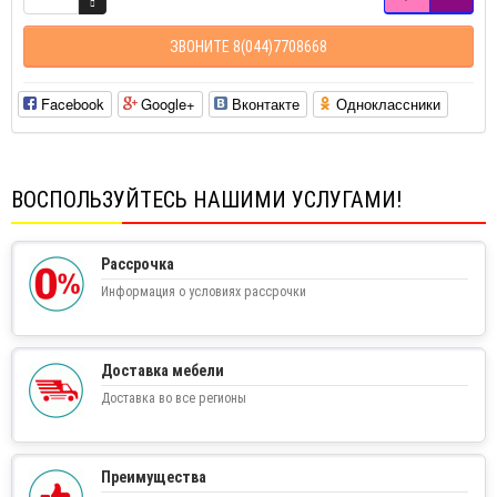
ЗВОНИТЕ 8(044)7708668
Facebook
Google+
Вконтакте
Одноклассники
ВОСПОЛЬЗУЙТЕСЬ НАШИМИ УСЛУГАМИ!
Рассрочка
Информация о условиях рассрочки
Доставка мебели
Доставка во все регионы
Преимущества