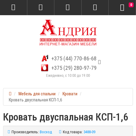
0
+375 (44) 770-86-68
+375 (29) 280-97-79
Ежедневно, с 10:00 до 19:00
Мебель для спальни
Кровати
Кровать двуспальная КСП-1,6
Кровать двуспальная КСП-1,6
Производитель:
Восход
Код товара:
3488-09