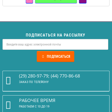
ПОДПИСАТЬСЯ НА РАССЫЛКУ
ПОДПИСАТЬСЯ
(29) 280-97-79; (44) 770-86-68
ЗАКАЗ ПО ТЕЛЕФОНУ
РАБОЧЕЕ ВРЕМЯ
РАБОТАЕМ С 10 ДО 19