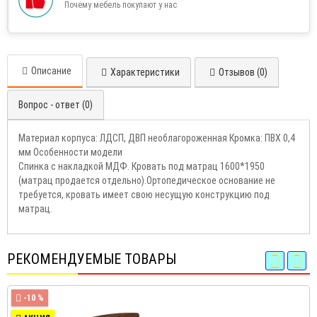
Почему мебель покупают у нас
Описание
Характеристики
Отзывов (0)
Вопрос - ответ (0)
Материал корпуса: ЛДСП, ДВП необлагороженная Кромка: ПВХ 0,4
мм Особенности модели
Спинка с накладкой МДФ. Кровать под матрац 1600*1950
(матрац продается отдельно).Ортопедическое основание не
требуется, кровать имеет свою несущую конструкцию под
матрац.
РЕКОМЕНДУЕМЫЕ ТОВАРЫ
-10 %