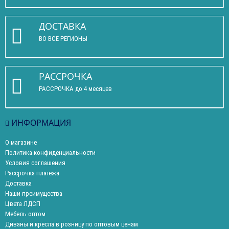
ДОСТАВКА
ВО ВСЕ РЕГИОНЫ
РАССРОЧКА
РАССРОЧКА до 4 месяцев
ИНФОРМАЦИЯ
О магазине
Политика конфиденциальности
Условия соглашения
Рассрочка платежа
Доставка
Наши преимущества
Цвета ЛДСП
Мебель оптом
Диваны и кресла в розницу по оптовым ценам