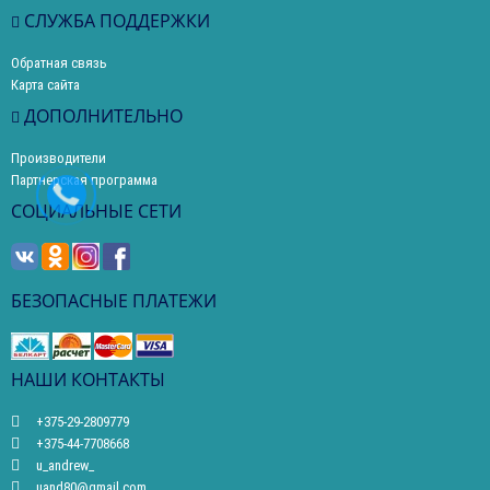
СЛУЖБА ПОДДЕРЖКИ
Обратная связь
Карта сайта
ДОПОЛНИТЕЛЬНО
Производители
Партнерская программа
СОЦИАЛЬНЫЕ СЕТИ
БЕЗОПАСНЫЕ ПЛАТЕЖИ
НАШИ КОНТАКТЫ
+375-29-2809779
+375-44-7708668
u_andrew_
uand80@gmail.com