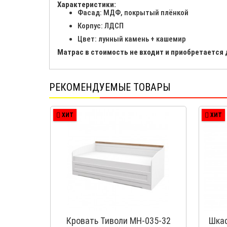
Характеристики:
Фасад: МДФ, покрытый плёнкой
Корпус: ЛДСП
Цвет: лунный камень + кашемир
Матрас в стоимость не входит и приобретается
РЕКОМЕНДУЕМЫЕ ТОВАРЫ
ХИТ
ХИТ
Кровать Тиволи МН-035-32
Шкаф