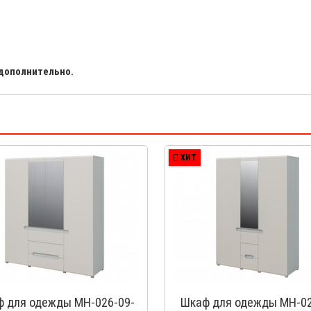
 дополнительно.
ХИТ
 для одежды МН-026-09-
Шкаф для одежды МН-02