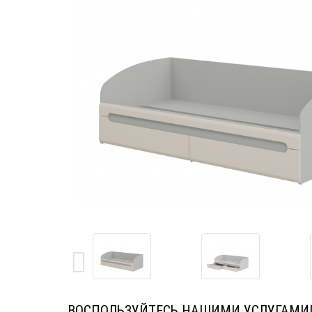
ВОСПОЛЬЗУЙТЕСЬ НАШИМИ УСЛУГАМИ