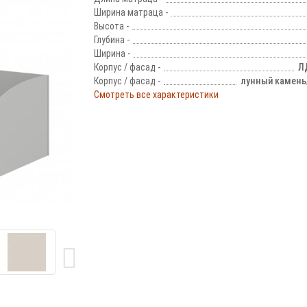
Ширина матраца -
Высота -
Глубина -
Ширина -
Корпус / фасад -
Л
Корпус / фасад -
лунный камень
Смотреть все характеристики
!