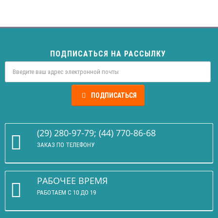
ПОДПИСАТЬСЯ НА РАССЫЛКУ
ПОДПИСАТЬСЯ
(29) 280-97-79; (44) 770-86-68
ЗАКАЗ ПО ТЕЛЕФОНУ
РАБОЧЕЕ ВРЕМЯ
РАБОТАЕМ С 10 ДО 19