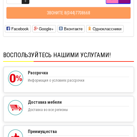
ЗВОНИТЕ 8(044)7708668
Facebook
Google+
Вконтакте
Одноклассники
ВОСПОЛЬЗУЙТЕСЬ НАШИМИ УСЛУГАМИ!
Рассрочка
Информация о условиях рассрочки
Доставка мебели
Доставка во все регионы
Преимущества