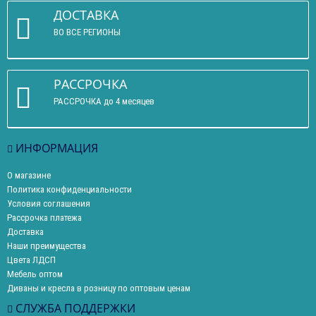
ДОСТАВКА
ВО ВСЕ РЕГИОНЫ
РАССРОЧКА
РАССРОЧКА до 4 месяцев
ИНФОРМАЦИЯ
О магазине
Политика конфиденциальности
Условия соглашения
Рассрочка платежа
Доставка
Наши преимущества
Цвета ЛДСП
Мебель оптом
Диваны и кресла в розницу по оптовым ценам
СЛУЖБА ПОДДЕРЖКИ