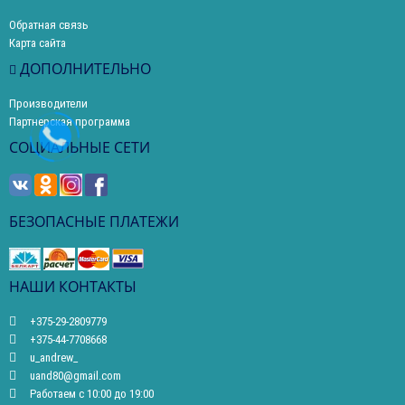
Обратная связь
Карта сайта
ДОПОЛНИТЕЛЬНО
Производители
Партнерская программа
СОЦИАЛЬНЫЕ СЕТИ
БЕЗОПАСНЫЕ ПЛАТЕЖИ
НАШИ КОНТАКТЫ
+375-29-2809779
+375-44-7708668
u_andrew_
uand80@gmail.com
Работаем с 10:00 до 19:00