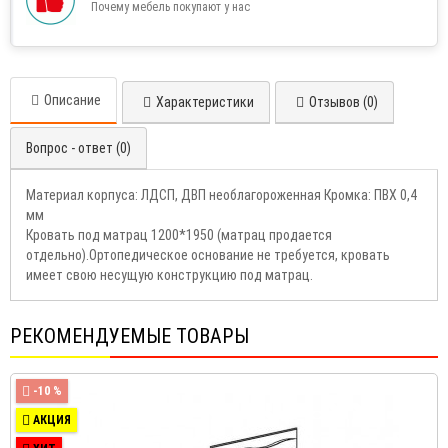
Почему мебель покупают у нас
Описание
Характеристики
Отзывов (0)
Вопрос - ответ (0)
Материал корпуса: ЛДСП, ДВП необлагороженная Кромка: ПВХ 0,4
мм
Кровать под матрац 1200*1950 (матрац продается
отдельно).Ортопедическое основание не требуется, кровать
имеет свою несущую конструкцию под матрац.
РЕКОМЕНДУЕМЫЕ ТОВАРЫ
-10 %
АКЦИЯ