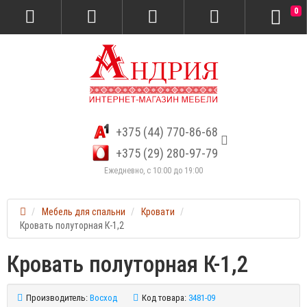
0
+375 (44) 770-86-68
+375 (29) 280-97-79
Ежедневно, с 10:00 до 19:00
Мебель для спальни
Кровати
Кровать полуторная К-1,2
Кровать полуторная К-1,2
Производитель:
Восход
Код товара:
3481-09