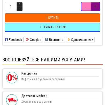
КУПИТЬ
КУПИТЬ В 1 КЛИК
Facebook
Google+
Вконтакте
Одноклассники
ВОСПОЛЬЗУЙТЕСЬ НАШИМИ УСЛУГАМИ!
Рассрочка
Информация о условиях рассрочки
Доставка мебели
Доставка во все регионы