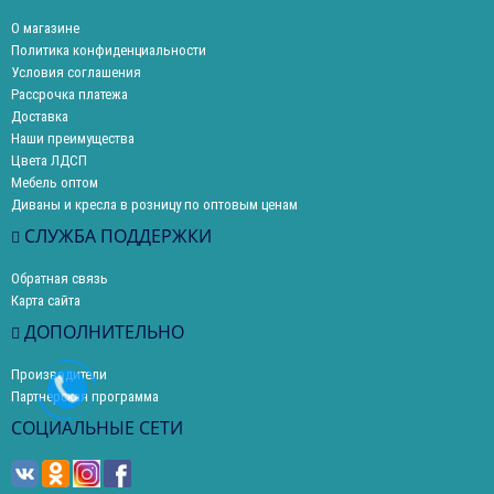
О магазине
Политика конфиденциальности
Условия соглашения
Рассрочка платежа
Доставка
Наши преимущества
Цвета ЛДСП
Мебель оптом
Диваны и кресла в розницу по оптовым ценам
СЛУЖБА ПОДДЕРЖКИ
Обратная связь
Карта сайта
ДОПОЛНИТЕЛЬНО
Производители
Партнерская программа
СОЦИАЛЬНЫЕ СЕТИ