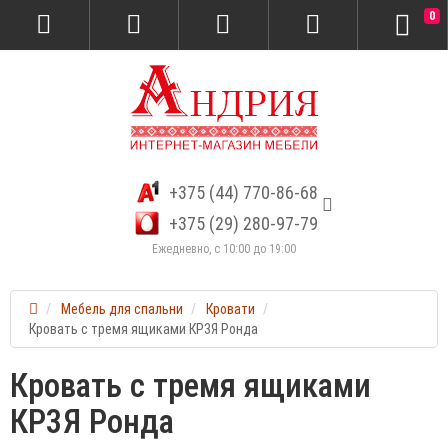
0
+375 (44) 770-86-68
+375 (29) 280-97-79
Ежедневно, с 10:00 до 19:00
Мебель для спальни
Кровати
Кровать с тремя ящиками КР3Я Ронда
Кровать с тремя ящиками
КР3Я Ронда