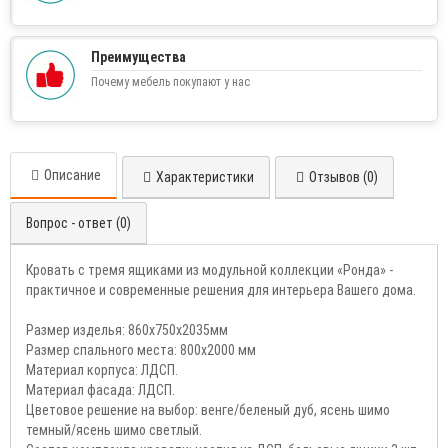
Преимущества
Почему мебель покупают у нас
Описание
Характеристики
Отзывов (0)
Вопрос - ответ (0)
Кровать с тремя ящиками из модульной коллекции «Ронда» -
практичное и современные решения для интерьера Вашего дома.
Размер изделья: 860х750х2035мм
Размер спального места: 800х2000 мм
Материал корпуса: ЛДСП.
Материал фасада: ЛДСП.
Цветовое решение на выбор: венге/беленый дуб, ясень шимо
темный/ясень шимо светлый.