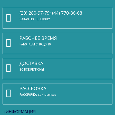
(29) 280-97-79; (44) 770-86-68
ЗАКАЗ ПО ТЕЛЕФОНУ
РАБОЧЕЕ ВРЕМЯ
РАБОТАЕМ С 10 ДО 19
ДОСТАВКА
ВО ВСЕ РЕГИОНЫ
РАССРОЧКА
РАССРОЧКА до 4 месяцев
ИНФОРМАЦИЯ