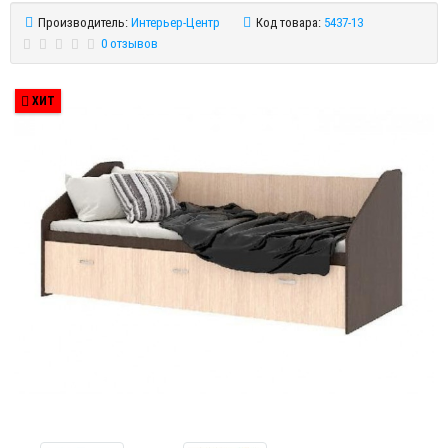
Производитель:
Интерьер-Центр
Код товара:
5437-13
0 отзывов
ХИТ