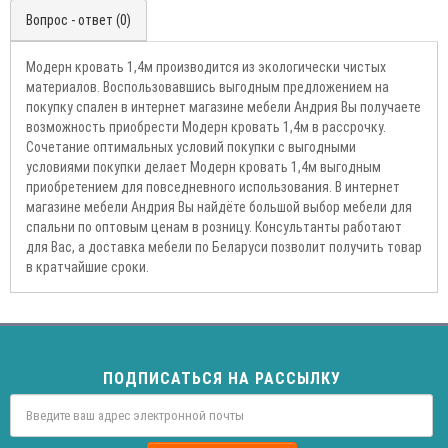
Вопрос - ответ (0)
Модерн кровать 1,4м производится из экологически чистых
материалов. Воспользовавшись выгодным предложением на
покупку спален в интернет магазине мебели Андрия Вы получаете
возможность приобрести Модерн кровать 1,4м в рассрочку.
Сочетание оптимальных условий покупки с выгодными
условиями покупки делает Модерн кровать 1,4м выгодным
приобретением для повседневного использования. В интернет
магазине мебели Андрия Вы найдёте большой выбор мебели для
спальни по оптовым ценам в розницу. Консультанты работают
для Вас, а доставка мебели по Беларуси позволит получить товар
в кратчайшие сроки.
ПОДПИСАТЬСЯ НА РАССЫЛКУ