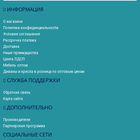
ИНФОРМАЦИЯ
О магазине
Политика конфиденциальности
Условия соглашения
Рассрочка платежа
Доставка
Наши преимущества
Цвета ЛДСП
Мебель оптом
Диваны и кресла в розницу по оптовым ценам
СЛУЖБА ПОДДЕРЖКИ
Обратная связь
Карта сайта
ДОПОЛНИТЕЛЬНО
Производители
Партнерская программа
СОЦИАЛЬНЫЕ СЕТИ