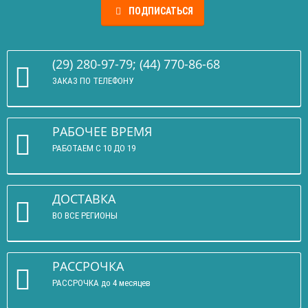
ПОДПИСАТЬСЯ
(29) 280-97-79; (44) 770-86-68
ЗАКАЗ ПО ТЕЛЕФОНУ
РАБОЧЕЕ ВРЕМЯ
РАБОТАЕМ С 10 ДО 19
ДОСТАВКА
ВО ВСЕ РЕГИОНЫ
РАССРОЧКА
РАССРОЧКА до 4 месяцев