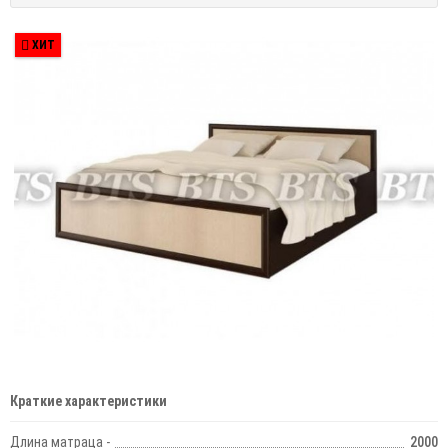
ХИТ
Краткие характеристики
Длина матраца -
2000