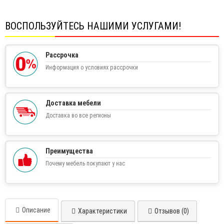
ВОСПОЛЬЗУЙТЕСЬ НАШИМИ УСЛУГАМИ!
Рассрочка
Информация о условиях рассрочки
Доставка мебели
Доставка во все регионы
Преимущества
Почему мебель покупают у нас
Описание
Характеристики
Отзывов (0)