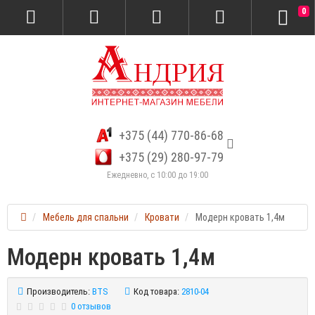
0
+375 (44) 770-86-68
+375 (29) 280-97-79
Ежедневно, с 10:00 до 19:00
Мебель для спальни
Кровати
Модерн кровать 1,4м
Модерн кровать 1,4м
Производитель:
BTS
Код товара:
2810-04
0 отзывов