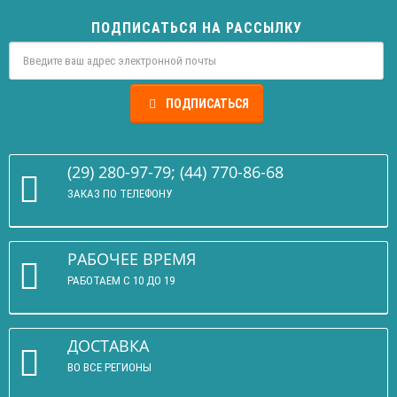
ПОДПИСАТЬСЯ НА РАССЫЛКУ
ПОДПИСАТЬСЯ
(29) 280-97-79; (44) 770-86-68
ЗАКАЗ ПО ТЕЛЕФОНУ
РАБОЧЕЕ ВРЕМЯ
РАБОТАЕМ С 10 ДО 19
ДОСТАВКА
ВО ВСЕ РЕГИОНЫ