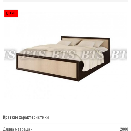
ХИТ
Краткие характеристики
Длина матраца -
2000