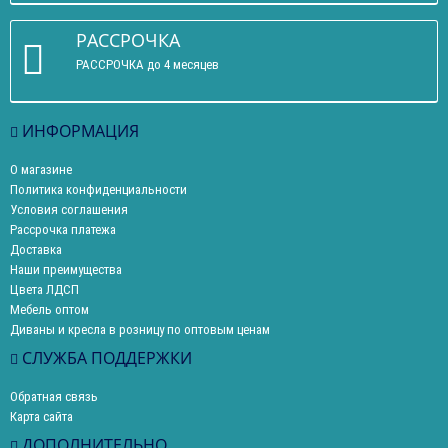
РАССРОЧКА
РАССРОЧКА до 4 месяцев
ИНФОРМАЦИЯ
О магазине
Политика конфиденциальности
Условия соглашения
Рассрочка платежа
Доставка
Наши преимущества
Цвета ЛДСП
Мебель оптом
Диваны и кресла в розницу по оптовым ценам
СЛУЖБА ПОДДЕРЖКИ
Обратная связь
Карта сайта
ДОПОЛНИТЕЛЬНО