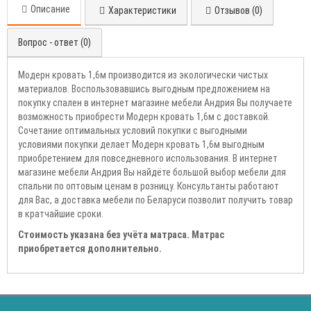
Описание
Характеристики
Отзывов (0)
Вопрос - ответ (0)
Модерн кровать 1,6м производится из экологически чистых
материалов. Воспользовавшись выгодным предложением на
покупку спален в интернет магазине мебели Андрия Вы получаете
возможность приобрести Модерн кровать 1,6м с доставкой.
Сочетание оптимальных условий покупки с выгодными
условиями покупки делает Модерн кровать 1,6м выгодным
приобретением для повседневного использования. В интернет
магазине мебели Андрия Вы найдёте большой выбор мебели для
спальни по оптовым ценам в розницу. Консультанты работают
для Вас, а доставка мебели по Беларуси позволит получить товар
в кратчайшие сроки.
Стоимость указана без учёта матраса. Матрас
приобретается дополнительно.