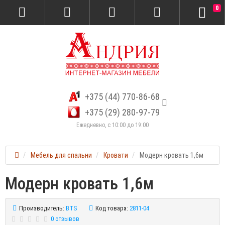
0
+375 (44) 770-86-68
+375 (29) 280-97-79
Ежедневно, с 10:00 до 19:00
Мебель для спальни
Кровати
Модерн кровать 1,6м
Модерн кровать 1,6м
Производитель:
BTS
Код товара:
2811-04
0 отзывов