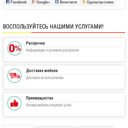
Facebook
Google+
Вконтакте
Одноклассники
ВОСПОЛЬЗУЙТЕСЬ НАШИМИ УСЛУГАМИ!
Рассрочка
Информация о условиях рассрочки
Доставка мебели
Доставка во все регионы
Преимущества
Почему мебель покупают у нас