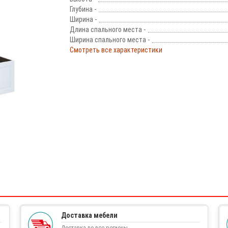
Глубина -
Ширина -
Длина спального места -
Ширина спального места -
Смотреть все характеристики
!
Доставка мебели
Доставка во все регионы