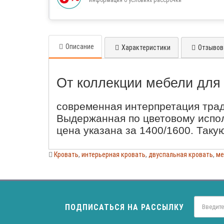
Описание
Характеристики
Отзывов 
От коллекции мебели для
современная интерпретация трад
Выдержанная по цветовому испол
цена указана за 1400/1600. Таку
Кровать
,
интерьерная кровать
,
двуспальная кровать
,
ме
ПОДПИСАТЬСЯ НА РАССЫЛКУ