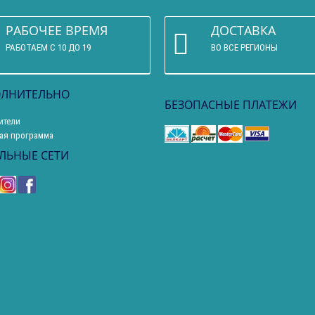
РАБОЧЕЕ ВРЕМЯ
ДОСТАВКА
РАБОТАЕМ С 10 ДО 19
ВО ВСЕ РЕГИОНЫ
ЛНИТЕЛЬНО
БЕЗОПАСНЫЕ ПЛАТЕЖИ
ители
ая программа
ЛЬНЫЕ СЕТИ