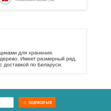
щиками для хранения.
дерево. Имеет размерный ряд,
с доставкой по Беларуси.
ПОДПИСАТЬСЯ