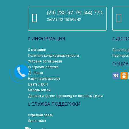
(29) 280-97-79; (44) 770-86-68
ЗАКАЗ ПО ТЕЛЕФОНУ
ИНФОРМАЦИЯ
ДОПО
О магазине
Производ
Политика конфиденциальности
Партнерск
Условия соглашения
СОЦИА
Рассрочка платежа
Доставка
Наши преимущества
Цвета ЛДСП
Мебель оптом
Диваны и кресла в розницу по оптовым ценам
СЛУЖБА ПОДДЕРЖКИ
Обратная связь
Карта сайта