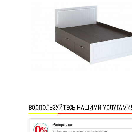
ВОСПОЛЬЗУЙТЕСЬ НАШИМИ УСЛУГАМИ
Рассрочка
Информация о условиях рассрочки