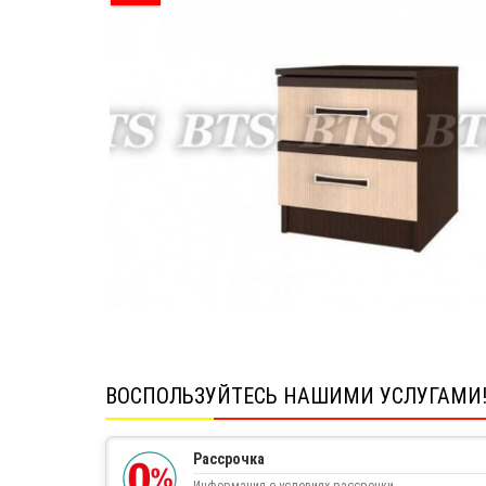
ВОСПОЛЬЗУЙТЕСЬ НАШИМИ УСЛУГАМИ
Рассрочка
Информация о условиях рассрочки