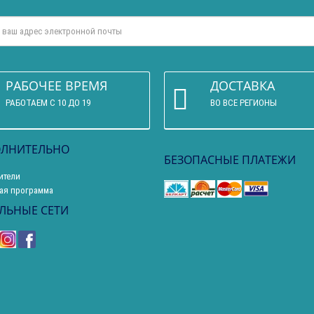
РАБОЧЕЕ ВРЕМЯ
ДОСТАВКА
РАБОТАЕМ С 10 ДО 19
ВО ВСЕ РЕГИОНЫ
ЛНИТЕЛЬНО
БЕЗОПАСНЫЕ ПЛАТЕЖИ
ители
ая программа
ЛЬНЫЕ СЕТИ