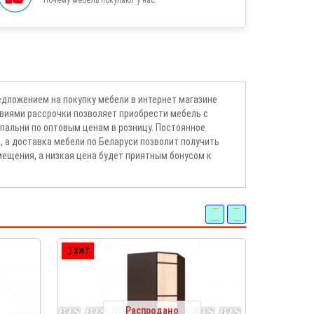
едложением на покупку мебели в интернет магазине
овиями рассрочки позволяет приобрести мебель с
пальни по оптовым ценам в розницу. Постоянное
, а доставка мебели по Беларуси позволит получить
мещения, а низкая цена будет приятным бонусом к
ХИТ
ХИТ
Распродано