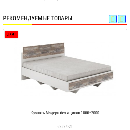
РЕКОМЕНДУЕМЫЕ ТОВАРЫ
ХИТ
Кровать Модерн без ящиков 1800*2000
68584-21