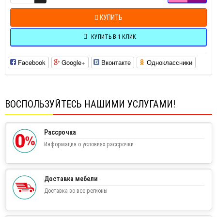
КУПИТЬ
КУПИТЬ В 1 КЛИК
Facebook
Google+
Вконтакте
Одноклассники
ВОСПОЛЬЗУЙТЕСЬ НАШИМИ УСЛУГАМИ!
Рассрочка
Информация о условиях рассрочки
Доставка мебели
Доставка во все регионы