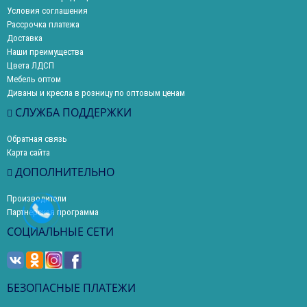
Условия соглашения
Рассрочка платежа
Доставка
Наши преимущества
Цвета ЛДСП
Мебель оптом
Диваны и кресла в розницу по оптовым ценам
СЛУЖБА ПОДДЕРЖКИ
Обратная связь
Карта сайта
ДОПОЛНИТЕЛЬНО
Производители
Партнерская программа
СОЦИАЛЬНЫЕ СЕТИ
БЕЗОПАСНЫЕ ПЛАТЕЖИ