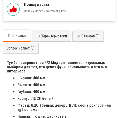
Преимущества
Почему мебель покупают у нас
Описание
Характеристики
Отзывов (0)
Вопрос - ответ (0)
Тумба прикроватная №2 Модерн
- является идеальным
выбором для тех, кто ценит функциональность и стиль в
интерьере.
Ширина: 400 мм
Высота: 400 мм
Глубина: 400 мм
Корпус: ЛДСП белый
Фасад: ЛДСП белый; декор ЛДСП: сосна рокпорт или
дуб сонома
Направляющие: шариковые