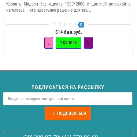
Кровать Модерн без ящиков 1800*2000 с цветной вставкой в
изголовье — это идеальное решение для тех, ..
0
514 бел.руб.
КУПИТЬ
ПОДПИСАТЬСЯ НА РАССЫЛКУ
ПОДПИСАТЬСЯ