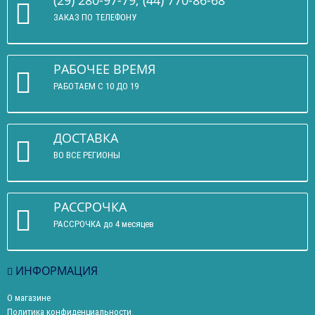
(29) 280-97-79; (44) 770-86-68
ЗАКАЗ ПО ТЕЛЕФОНУ
РАБОЧЕЕ ВРЕМЯ
РАБОТАЕМ С 10 ДО 19
ДОСТАВКА
ВО ВСЕ РЕГИОНЫ
РАССРОЧКА
РАССРОЧКА до 4 месяцев
ИНФОРМАЦИЯ
О магазине
Политика конфиденциальности