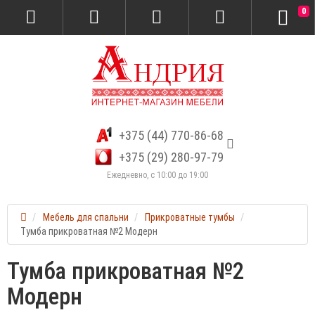
0
+375 (44) 770-86-68
+375 (29) 280-97-79
Ежедневно, с 10:00 до 19:00
Мебель для спальни
Прикроватные тумбы
Тумба прикроватная №2 Модерн
Тумба прикроватная №2
Модерн