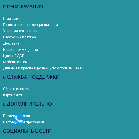
ИНФОРМАЦИЯ
О магазине
Политика конфиденциальности
Условия соглашения
Рассрочка платежа
Доставка
Наши преимущества
Цвета ЛДСП
Мебель оптом
Диваны и кресла в розницу по оптовым ценам
СЛУЖБА ПОДДЕРЖКИ
Обратная связь
Карта сайта
ДОПОЛНИТЕЛЬНО
Производители
Партнерская программа
СОЦИАЛЬНЫЕ СЕТИ