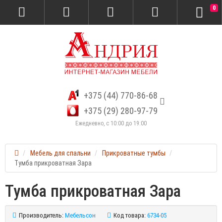
0
+375 (44) 770-86-68
+375 (29) 280-97-79
Ежедневно, с 10:00 до 19:00
Мебель для спальни
Прикроватные тумбы
Тумба прикроватная Зара
Тумба прикроватная Зара
Производитель:
Мебельсон
Код товара:
6734-05