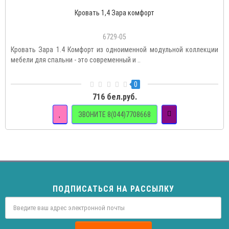
Кровать 1,4 Зара комфорт
6729-05
Кровать Зара 1.4 Комфорт из одноименной модульной коллекции
мебели для спальни - это современный и ..
0
716 бел.руб.
ЗВОНИТЕ 8(044)7708668
ПОДПИСАТЬСЯ НА РАССЫЛКУ