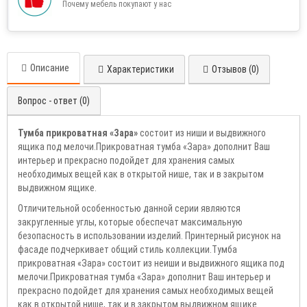
Почему мебель покупают у нас
Описание
Характеристики
Отзывов (0)
Вопрос - ответ (0)
Тумба прикроватная «Зара»
состоит из ниши и выдвижного
ящика под мелочи.Прикроватная тумба «Зара» дополнит Ваш
интерьер и прекрасно подойдет для хранения самых
необходимых вещей как в открытой нише, так и в закрытом
выдвижном ящике.
Отличительной особенностью данной серии являются
закругленные углы, которые обеспечат максимальную
безопасность в использовании изделий. Принтерный рисунок на
фасаде подчеркивает общий стиль коллекции.Тумба
прикроватная «Зара» состоит из неиши и выдвижного ящика под
мелочи.Прикроватная тумба «Зара» дополнит Ваш интерьер и
прекрасно подойдет для хранения самых необходимых вещей
как в открытой нише, так и в закрытом выдвижном ящике.