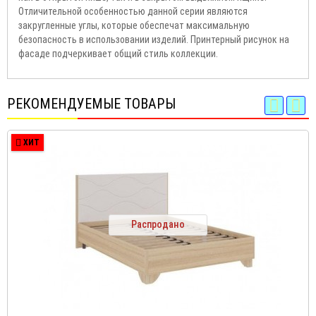
Отличительной особенностью данной серии являются
закругленные углы, которые обеспечат максимальную
безопасность в использовании изделий. Принтерный рисунок на
фасаде подчеркивает общий стиль коллекции.
РЕКОМЕНДУЕМЫЕ ТОВАРЫ
ХИТ
Распродано