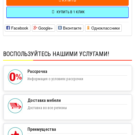
КУПИТЬ В 1 КЛИК
Facebook
Google+
Вконтакте
Одноклассники
ВОСПОЛЬЗУЙТЕСЬ НАШИМИ УСЛУГАМИ!
Рассрочка
Информация о условиях рассрочки
Доставка мебели
Доставка во все регионы
Преимущества