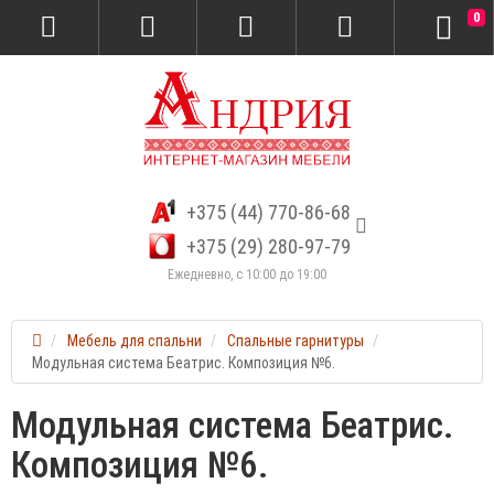
0
+375 (44) 770-86-68
+375 (29) 280-97-79
Ежедневно, с 10:00 до 19:00
Мебель для спальни
Спальные гарнитуры
Модульная система Беатрис. Композиция №6.
Модульная система Беатрис.
Композиция №6.