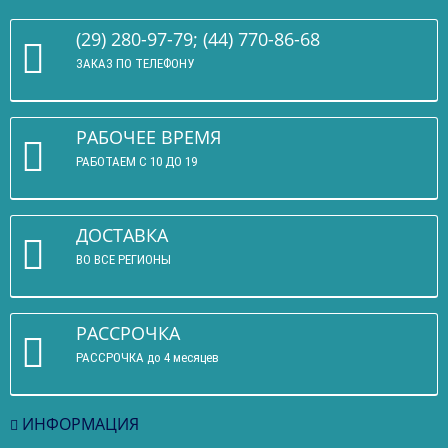
(29) 280-97-79; (44) 770-86-68
ЗАКАЗ ПО ТЕЛЕФОНУ
РАБОЧЕЕ ВРЕМЯ
РАБОТАЕМ С 10 ДО 19
ДОСТАВКА
ВО ВСЕ РЕГИОНЫ
РАССРОЧКА
РАССРОЧКА до 4 месяцев
ИНФОРМАЦИЯ