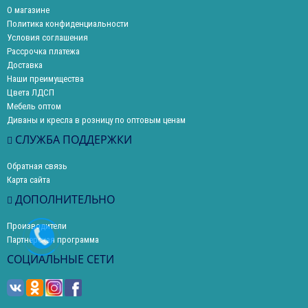
О магазине
Политика конфиденциальности
Условия соглашения
Рассрочка платежа
Доставка
Наши преимущества
Цвета ЛДСП
Мебель оптом
Диваны и кресла в розницу по оптовым ценам
СЛУЖБА ПОДДЕРЖКИ
Обратная связь
Карта сайта
ДОПОЛНИТЕЛЬНО
Производители
Партнерская программа
СОЦИАЛЬНЫЕ СЕТИ