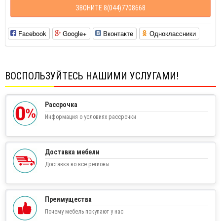
ЗВОНИТЕ 8(044)7708668
Facebook
Google+
Вконтакте
Одноклассники
ВОСПОЛЬЗУЙТЕСЬ НАШИМИ УСЛУГАМИ!
Рассрочка
Информация о условиях рассрочки
Доставка мебели
Доставка во все регионы
Преимущества
Почему мебель покупают у нас