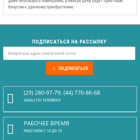
даже небольшого помещения, а низкая цена будет приятным
бонусом к удачному приобретению
ПОДПИСАТЬСЯ НА РАССЫЛКУ
ПОДПИСАТЬСЯ
(29) 280-97-79; (44) 770-86-68
ЗАКАЗ ПО ТЕЛЕФОНУ
РАБОЧЕЕ ВРЕМЯ
РАБОТАЕМ С 10 ДО 19