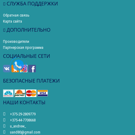
СЛУЖБА ПОДДЕРЖКИ
Обратная связь
Карта сайта
ДОПОЛНИТЕЛЬНО
Производители
Партнерская программа
СОЦИАЛЬНЫЕ СЕТИ
БЕЗОПАСНЫЕ ПЛАТЕЖИ
НАШИ КОНТАКТЫ
+375-29-2809779
+375-44-7708668
u_andrew_
uand80@gmail.com