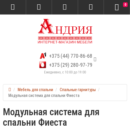
0
+375 (44) 770-86-68
+375 (29) 280-97-79
Ежедневно, с 10:00 до 19:00
Мебель для спальни
Спальные гарнитуры
Модульная система для спальни Фиеста
Модульная система для
спальни Фиеста