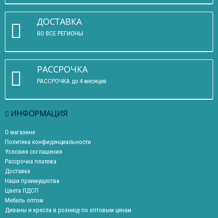
ДОСТАВКА
ВО ВСЕ РЕГИОНЫ
РАССРОЧКА
РАССРОЧКА до 4 месяцев
ИНФОРМАЦИЯ
О магазине
Политика конфиденциальности
Условия соглашения
Рассрочка платежа
Доставка
Наши преимущества
Цвета ЛДСП
Мебель оптом
Диваны и кресла в розницу по оптовым ценам