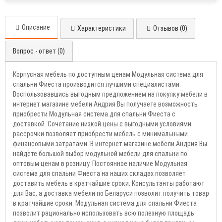
Описание
Характеристики
Отзывов (0)
Вопрос - ответ (0)
Корпусная мебель по доступным ценам Модульная система для
спальни Фиеста производится лучшими специалистами.
Воспользовавшись выгодным предложением на покупку мебели в
интернет магазине мебели Андрия Вы получаете возможность
приобрести Модульная система для спальни Фиеста с
доставкой. Сочетание низкой цены с выгодными условиями
рассрочки позволяет приобрести мебель с минимальными
финансовыми затратами. В интернет магазине мебели Андрия Вы
найдёте большой выбор модульной мебели для спальни по
оптовым ценам в розницу. Постоянное наличие Модульная
система для спальни Фиеста на наших складах позволяет
доставить мебель в кратчайшие сроки. Консультанты работают
для Вас, а доставка мебели по Беларуси позволит получить товар
в кратчайшие сроки. Модульная система для спальни Фиеста
позволит рационально использовать всю полезную площадь