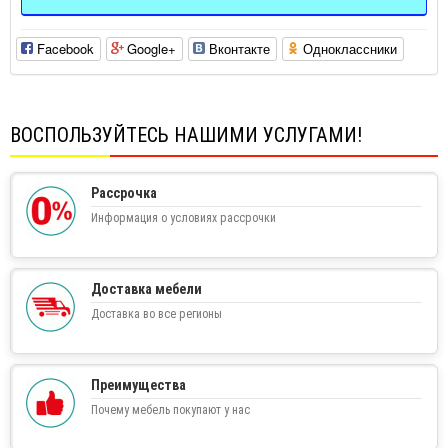
Facebook
Google+
Вконтакте
Одноклассники
ВОСПОЛЬЗУЙТЕСЬ НАШИМИ УСЛУГАМИ!
Рассрочка
Информация о условиях рассрочки
Доставка мебели
Доставка во все регионы
Преимущества
Почему мебель покупают у нас