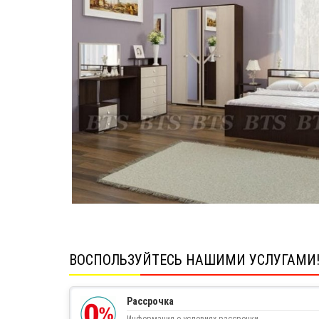
ВОСПОЛЬЗУЙТЕСЬ НАШИМИ УСЛУГАМИ
Рассрочка
Информация о условиях рассрочки