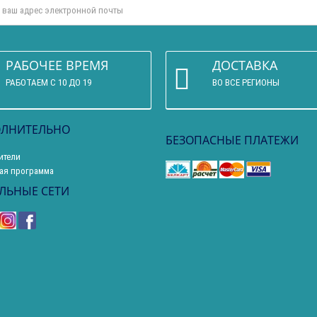
РАБОЧЕЕ ВРЕМЯ
ДОСТАВКА
РАБОТАЕМ С 10 ДО 19
ВО ВСЕ РЕГИОНЫ
ЛНИТЕЛЬНО
БЕЗОПАСНЫЕ ПЛАТЕЖИ
ители
ая программа
ЛЬНЫЕ СЕТИ