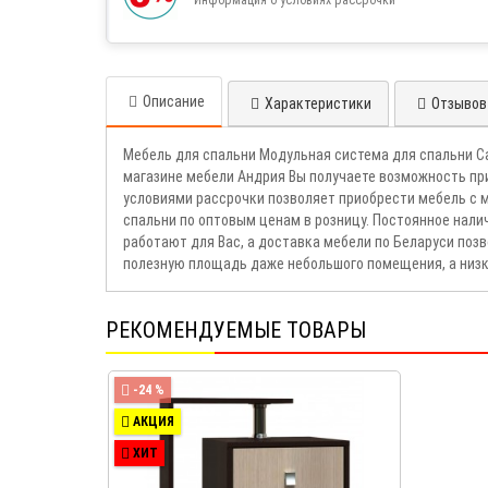
Описание
Характеристики
Отзывов 
Мебель для спальни Модульная система для спальни С
магазине мебели Андрия Вы получаете возможность пр
условиями рассрочки позволяет приобрести мебель с 
спальни по оптовым ценам в розницу. Постоянное нали
работают для Вас, а доставка мебели по Беларуси поз
полезную площадь даже небольшого помещения, а низк
РЕКОМЕНДУЕМЫЕ ТОВАРЫ
-24 %
АКЦИЯ
ХИТ