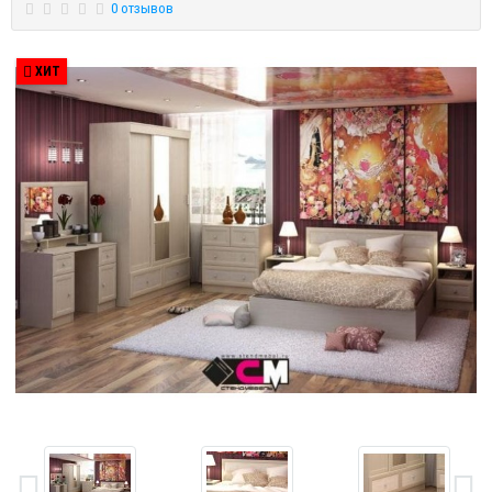
0 отзывов
ХИТ