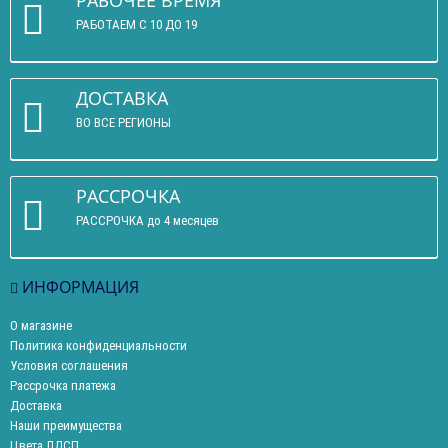
РАБОЧЕЕ ВРЕМЯ
РАБОТАЕМ С 10 ДО 19
ДОСТАВКА
ВО ВСЕ РЕГИОНЫ
РАССРОЧКА
РАССРОЧКА до 4 месяцев
ИНФОРМАЦИЯ
О магазине
Политика конфиденциальности
Условия соглашения
Рассрочка платежа
Доставка
Наши преимущества
Цвета ЛДСП