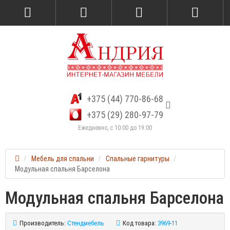
+375 (44) 770-86-68
+375 (29) 280-97-79
Ежедневно, с 10:00 до 19:00
Мебель для спальни
Спальные гарнитуры
Модульная спальня Барселона
Модульная спальня Барселона
Производитель:
Стендмебель
Код товара:
3969-11