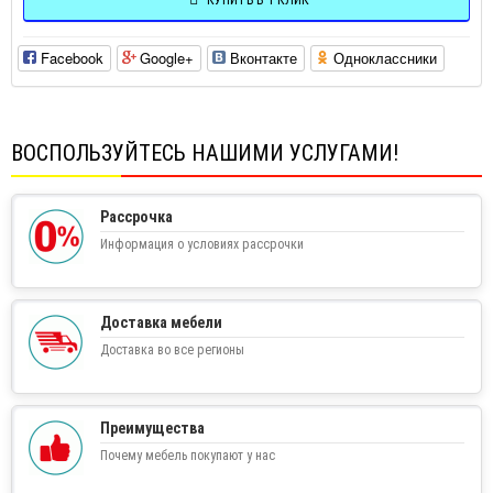
КУПИТЬ В 1 КЛИК
Facebook
Google+
Вконтакте
Одноклассники
ВОСПОЛЬЗУЙТЕСЬ НАШИМИ УСЛУГАМИ!
Рассрочка
Информация о условиях рассрочки
Доставка мебели
Доставка во все регионы
Преимущества
Почему мебель покупают у нас