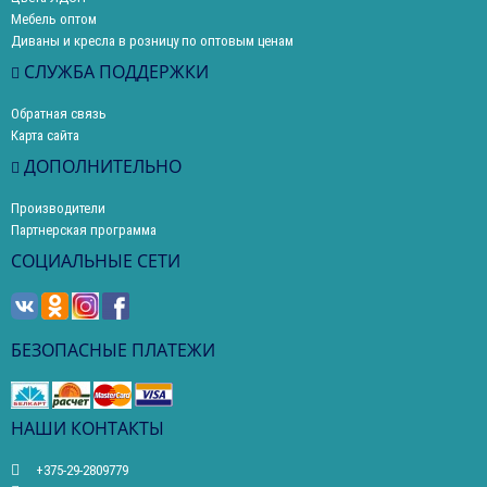
Мебель оптом
Диваны и кресла в розницу по оптовым ценам
СЛУЖБА ПОДДЕРЖКИ
Обратная связь
Карта сайта
ДОПОЛНИТЕЛЬНО
Производители
Партнерская программа
СОЦИАЛЬНЫЕ СЕТИ
БЕЗОПАСНЫЕ ПЛАТЕЖИ
НАШИ КОНТАКТЫ
+375-29-2809779