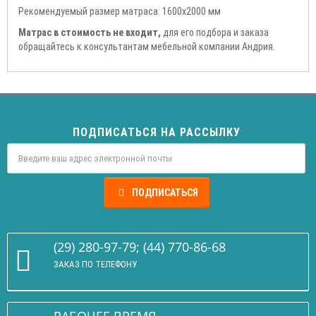
Рекомендуемый размер матраса: 1600х2000 мм
Матрас в стоимость не входит,
для его подбора и заказа
обращайтесь к консультантам мебельной компании Андрия.
ПОДПИСАТЬСЯ НА РАССЫЛКУ
ПОДПИСАТЬСЯ
(29) 280-97-79; (44) 770-86-68
ЗАКАЗ ПО ТЕЛЕФОНУ