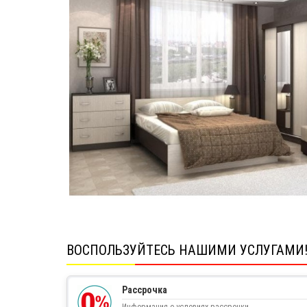
ВОСПОЛЬЗУЙТЕСЬ НАШИМИ УСЛУГАМИ
Рассрочка
Информация о условиях рассрочки