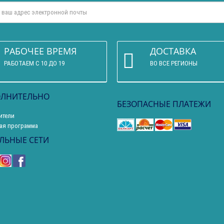
РАБОЧЕЕ ВРЕМЯ
ДОСТАВКА
РАБОТАЕМ С 10 ДО 19
ВО ВСЕ РЕГИОНЫ
ЛНИТЕЛЬНО
БЕЗОПАСНЫЕ ПЛАТЕЖИ
ители
ая программа
ЛЬНЫЕ СЕТИ