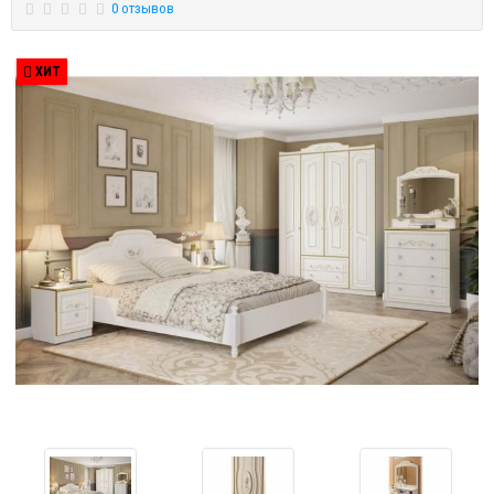
0 отзывов
ХИТ