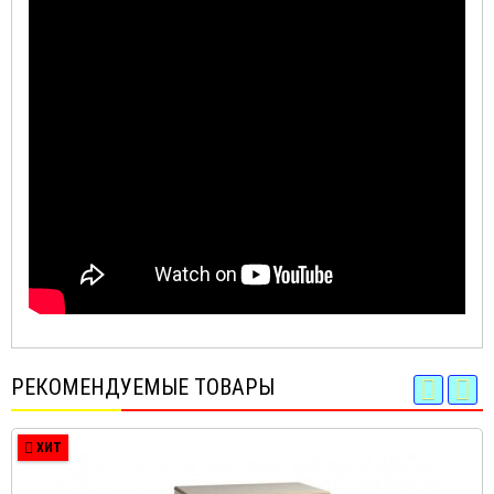
РЕКОМЕНДУЕМЫЕ ТОВАРЫ
ХИТ