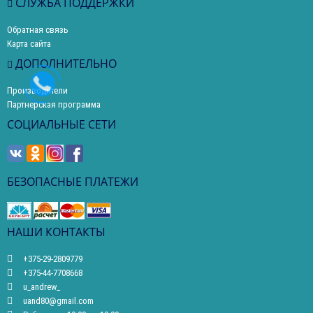
СЛУЖБА ПОДДЕРЖКИ
Обратная связь
Карта сайта
ДОПОЛНИТЕЛЬНО
Производители
Партнерская программа
СОЦИАЛЬНЫЕ СЕТИ
БЕЗОПАСНЫЕ ПЛАТЕЖИ
НАШИ КОНТАКТЫ
+375-29-2809779
+375-44-7708668
u_andrew_
uand80@gmail.com