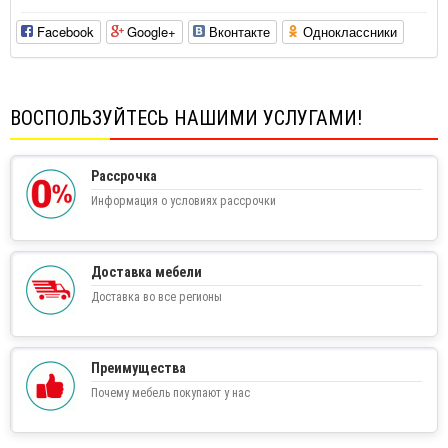
Facebook
Google+
Вконтакте
Одноклассники
ВОСПОЛЬЗУЙТЕСЬ НАШИМИ УСЛУГАМИ!
Рассрочка
Информация о условиях рассрочки
Доставка мебели
Доставка во все регионы
Преимущества
Почему мебель покупают у нас