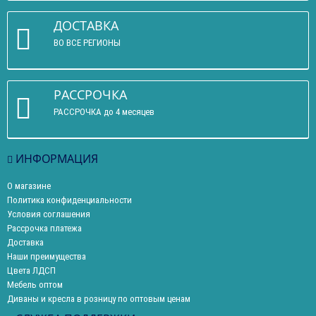
ДОСТАВКА
ВО ВСЕ РЕГИОНЫ
РАССРОЧКА
РАССРОЧКА до 4 месяцев
ИНФОРМАЦИЯ
О магазине
Политика конфиденциальности
Условия соглашения
Рассрочка платежа
Доставка
Наши преимущества
Цвета ЛДСП
Мебель оптом
Диваны и кресла в розницу по оптовым ценам