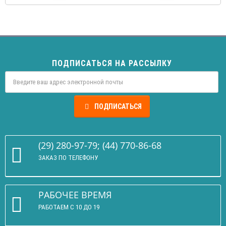
ПОДПИСАТЬСЯ НА РАССЫЛКУ
ПОДПИСАТЬСЯ
(29) 280-97-79; (44) 770-86-68
ЗАКАЗ ПО ТЕЛЕФОНУ
РАБОЧЕЕ ВРЕМЯ
РАБОТАЕМ С 10 ДО 19