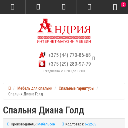
0
+375 (44) 770-86-68
+375 (29) 280-97-79
Ежедневно, с 10:00 до 19:00
Мебель для спальни
Спальные гарнитуры
Спальня Диана Голд
Спальня Диана Голд
Производитель:
Мебельсон
Код товара:
6722-05