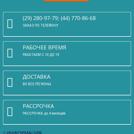
(29) 280-97-79; (44) 770-86-68
ЗАКАЗ ПО ТЕЛЕФОНУ
РАБОЧЕЕ ВРЕМЯ
РАБОТАЕМ С 10 ДО 19
ДОСТАВКА
ВО ВСЕ РЕГИОНЫ
РАССРОЧКА
РАССРОЧКА до 4 месяцев
ИНФОРМАЦИЯ