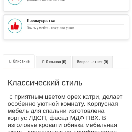
Преимущества
Почему мебель покупают у нас
Описание
Отзывов (0)
Вопрос - ответ (0)
Классический стиль
с приятным цветом орех катри, делает
особенно уютной комнату. Корпусная
мебель для спальни изготовлена
корпус ЛДСП, фасад МДФ ПВХ. В
изголовье кровати обивка мебельная
ткань, дополнительно приобретается