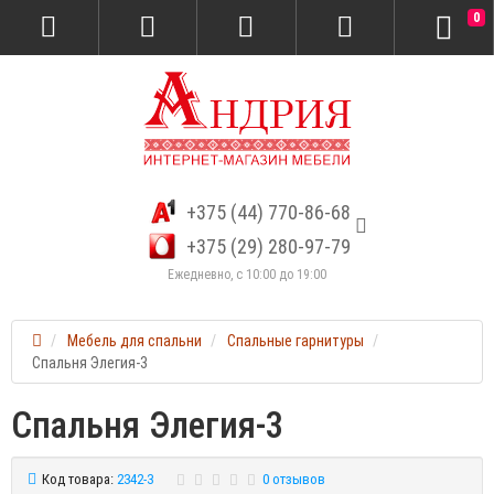
0
+375 (44) 770-86-68
+375 (29) 280-97-79
Ежедневно, с 10:00 до 19:00
Мебель для спальни
Спальные гарнитуры
Спальня Элегия-3
Спальня Элегия-3
Код товара:
2342-3
0 отзывов