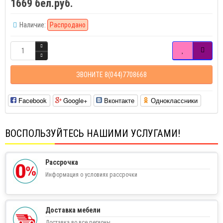
1669 бел.руб.
Наличие:
Распродано
ЗВОНИТЕ 8(044)7708668
Facebook
Google+
Вконтакте
Одноклассники
ВОСПОЛЬЗУЙТЕСЬ НАШИМИ УСЛУГАМИ!
Рассрочка
Информация о условиях рассрочки
Доставка мебели
Доставка во все регионы