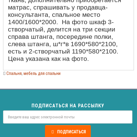
матрас, спрашивать у продавца-
консультанта, спальное место
1400/1600*2000. На фото шкаф 3-
створчатый, делится на три секции
справа штанга, посередине полки,
слева штанга, ш*г*в 1690*580*2100,
есть и 2-створчатый 1190*580*2100.
Цена указана как на фото.
Спальня
,
мебель для спальни
ПОДПИСАТЬСЯ НА РАССЫЛКУ
ПОДПИСАТЬСЯ