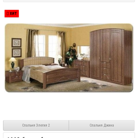
ХИТ
Спальня Элегия 2
Спальня Джина