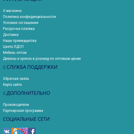
О магазине
Политика конфиденциальности
Условия соглашения
Рассрочка платежа
Доставка
Наши преимущества
Цвета ЛДСП
Мебель оптом
Диваны и кресла в розницу по оптовым ценам
СЛУЖБА ПОДДЕРЖКИ
Обратная связь
Карта сайта
ДОПОЛНИТЕЛЬНО
Производители
Партнерская программа
СОЦИАЛЬНЫЕ СЕТИ