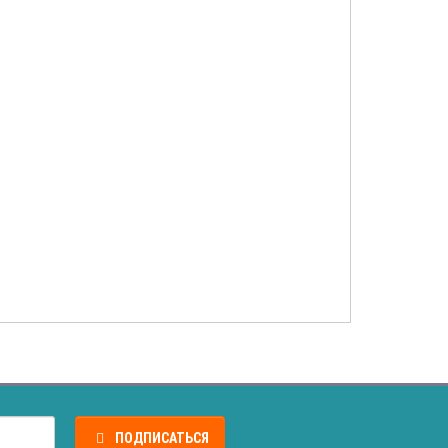
ПОДПИСАТЬСЯ