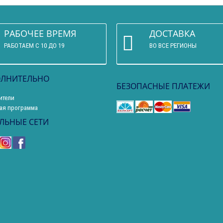
РАБОЧЕЕ ВРЕМЯ
ДОСТАВКА
РАБОТАЕМ С 10 ДО 19
ВО ВСЕ РЕГИОНЫ
ЛНИТЕЛЬНО
БЕЗОПАСНЫЕ ПЛАТЕЖИ
ители
ая программа
ЛЬНЫЕ СЕТИ