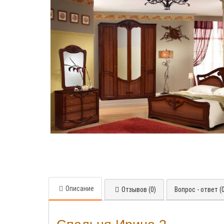
Описание
Отзывов (0)
Вопрос - ответ (