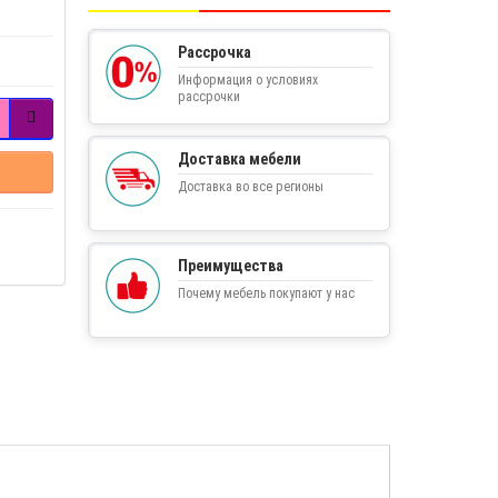
Рассрочка
Информация о условиях
рассрочки
Доставка мебели
Доставка во все регионы
Преимущества
Почему мебель покупают у нас