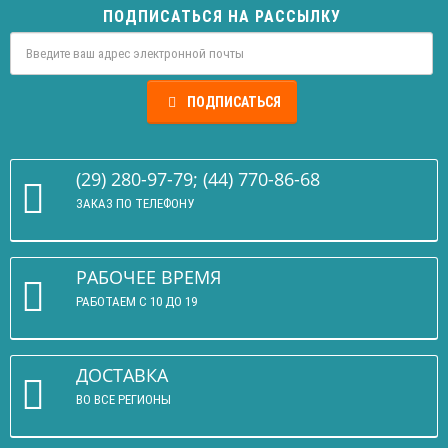
ПОДПИСАТЬСЯ НА РАССЫЛКУ
ПОДПИСАТЬСЯ
(29) 280-97-79; (44) 770-86-68
ЗАКАЗ ПО ТЕЛЕФОНУ
РАБОЧЕЕ ВРЕМЯ
РАБОТАЕМ С 10 ДО 19
ДОСТАВКА
ВО ВСЕ РЕГИОНЫ