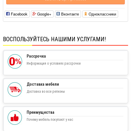
Facebook
Google+
Вконтакте
Одноклассники
ВОСПОЛЬЗУЙТЕСЬ НАШИМИ УСЛУГАМИ!
Рассрочка
Информация о условиях рассрочки
Доставка мебели
Доставка во все регионы
Преимущества
Почему мебель покупают у нас