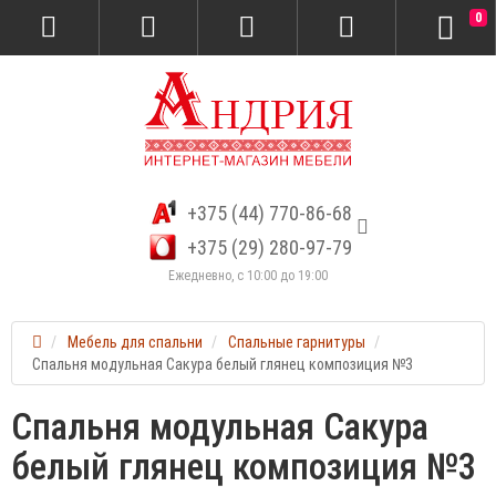
0
+375 (44) 770-86-68
+375 (29) 280-97-79
Ежедневно, с 10:00 до 19:00
Мебель для спальни
Спальные гарнитуры
Спальня модульная Сакура белый глянец композиция №3
Спальня модульная Сакура
белый глянец композиция №3