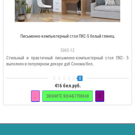
Письменно-компьютерный стол ПКС-5 белый глянец
5065-12
Стильный и практичный письменно-компьютерный стол ПКС- 5
выполнен в популярном декоре дуб Сонома/бел..
0
416 бел.руб.
ЗВОНИТЕ 8(044)7708668