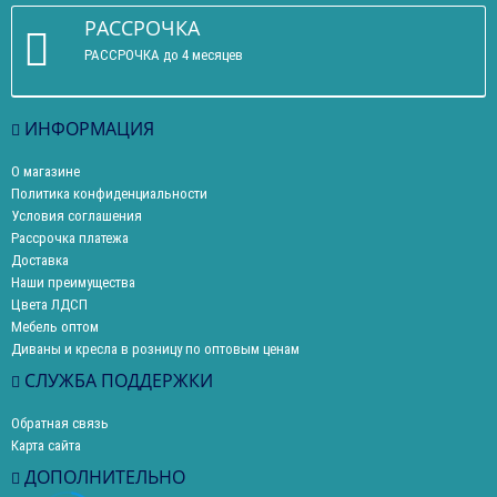
РАССРОЧКА
РАССРОЧКА до 4 месяцев
ИНФОРМАЦИЯ
О магазине
Политика конфиденциальности
Условия соглашения
Рассрочка платежа
Доставка
Наши преимущества
Цвета ЛДСП
Мебель оптом
Диваны и кресла в розницу по оптовым ценам
СЛУЖБА ПОДДЕРЖКИ
Обратная связь
Карта сайта
ДОПОЛНИТЕЛЬНО