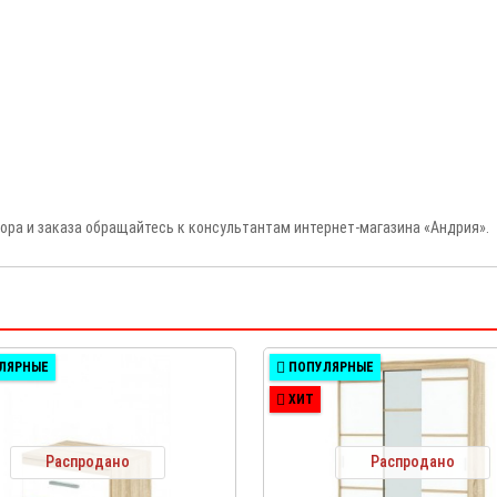
дбора и заказа обращайтесь к консультантам интернет-магазина «Андрия».
ЛЯРНЫЕ
ПОПУЛЯРНЫЕ
ХИТ
Распродано
Распродано