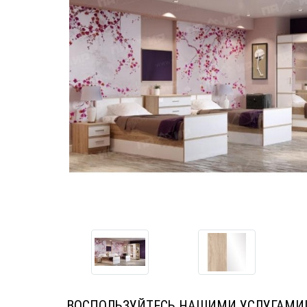
ВОСПОЛЬЗУЙТЕСЬ НАШИМИ УСЛУГАМИ