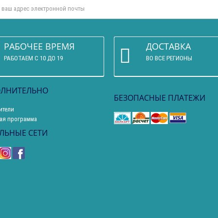
РАБОЧЕЕ ВРЕМЯ
ДОСТАВКА
РАБОТАЕМ С 10 ДО 19
ВО ВСЕ РЕГИОНЫ
ЛНИТЕЛЬНО
БЕЗОПАСНЫЕ ПЛАТЕЖИ
ители
ая программа
ЛЬНЫЕ СЕТИ