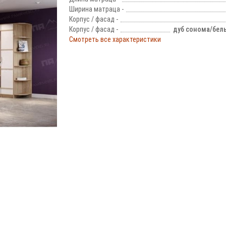
Ширина матраца -
Корпус / фасад -
Корпус / фасад -
дуб сонома/бел
Смотреть все характеристики
!