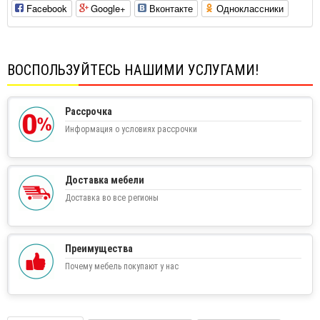
Facebook
Google+
Вконтакте
Одноклассники
ВОСПОЛЬЗУЙТЕСЬ НАШИМИ УСЛУГАМИ!
Рассрочка
Информация о условиях рассрочки
Доставка мебели
Доставка во все регионы
Преимущества
Почему мебель покупают у нас