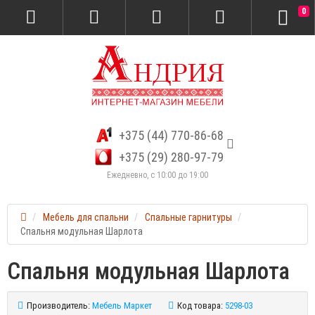
0
+375 (44) 770-86-68
+375 (29) 280-97-79
Ежедневно, с 10:00 до 19:00
Мебель для спальни
Спальные гарнитуры
Спальня модульная Шарлота
Спальня модульная Шарлота
Производитель:
Мебель Маркет
Код товара:
5298-03