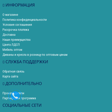
ИНФОРМАЦИЯ
О магазине
Политика конфиденциальности
Условия соглашения
Рассрочка платежа
Доставка
Наши преимущества
Цвета ЛДСП
Мебель оптом
Диваны и кресла в розницу по оптовым ценам
СЛУЖБА ПОДДЕРЖКИ
Обратная связь
Карта сайта
ДОПОЛНИТЕЛЬНО
Производители
Партнерская программа
СОЦИАЛЬНЫЕ СЕТИ