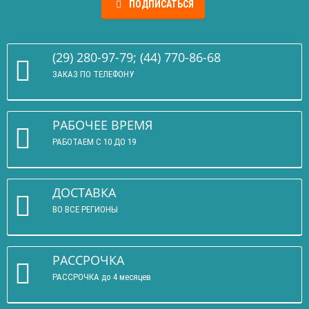
ПОДПИСАТЬСЯ
(29) 280-97-79; (44) 770-86-68
ЗАКАЗ ПО ТЕЛЕФОНУ
РАБОЧЕЕ ВРЕМЯ
РАБОТАЕМ С 10 ДО 19
ДОСТАВКА
ВО ВСЕ РЕГИОНЫ
РАССРОЧКА
РАССРОЧКА до 4 месяцев