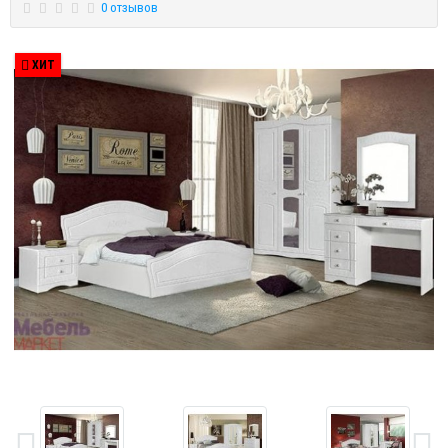
0 отзывов
ХИТ