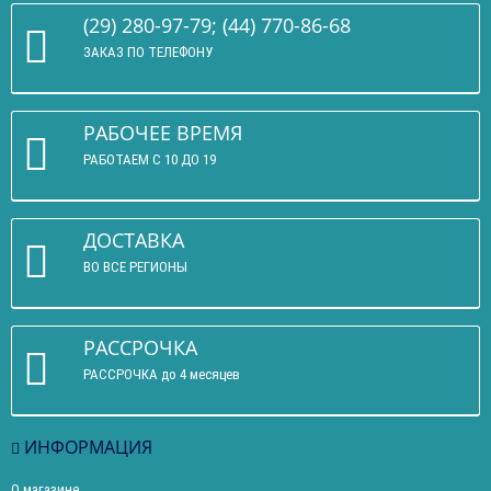
(29) 280-97-79; (44) 770-86-68
ЗАКАЗ ПО ТЕЛЕФОНУ
РАБОЧЕЕ ВРЕМЯ
РАБОТАЕМ С 10 ДО 19
ДОСТАВКА
ВО ВСЕ РЕГИОНЫ
РАССРОЧКА
РАССРОЧКА до 4 месяцев
ИНФОРМАЦИЯ
О магазине