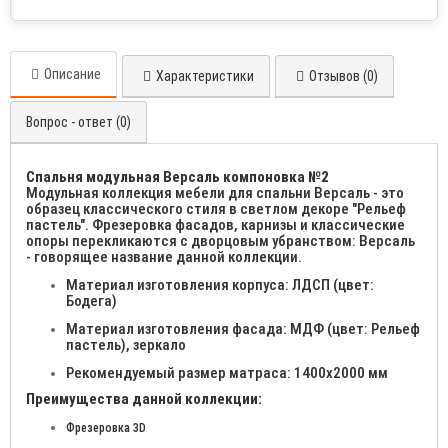
Описание
Характеристики
Отзывов (0)
Вопрос - ответ (0)
Спальня модульная Версаль компоновка №2
Модульная коллекция мебели для спальни Версаль - это
образец классического стиля в светлом декоре "Рельеф
пастель". Фрезеровка фасадов, карнизы и классические
опоры перекликаются с дворцовым убранством: Версаль
- говорящее название данной коллекции.
Материал изготовления корпуса: ЛДСП (цвет:
Бодега)
Материал изготовления фасада: МДФ (цвет: Рельеф
пастель), зеркало
Рекомендуемый размер матраса: 1400х2000 мм
Преимущества данной коллекции:
Фрезеровка 3D