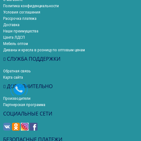
Политика конфиденциальности
Условия соглашения
Рассрочка платежа
Доставка
Наши преимущества
Цвета ЛДСП
Мебель оптом
Диваны и кресла в розницу по оптовым ценам
СЛУЖБА ПОДДЕРЖКИ
Обратная связь
Карта сайта
ДОПОЛНИТЕЛЬНО
Производители
Партнерская программа
СОЦИАЛЬНЫЕ СЕТИ
БЕЗОПАСНЫЕ ПЛАТЕЖИ