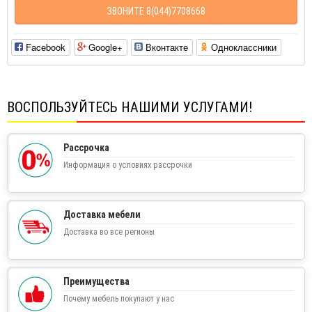
ЗВОНИТЕ 8(044)7708668
Facebook
Google+
Вконтакте
Одноклассники
ВОСПОЛЬЗУЙТЕСЬ НАШИМИ УСЛУГАМИ!
Рассрочка
Информация о условиях рассрочки
Доставка мебели
Доставка во все регионы
Преимущества
Почему мебель покупают у нас