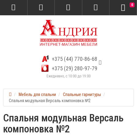
0
+375 (44) 770-86-68
+375 (29) 280-97-79
Ежедневно, с 10:00 до 19:00
Мебель для спальни
Спальные гарнитуры
Спальня модульная Версаль компоновка №2
Спальня модульная Версаль
компоновка №2