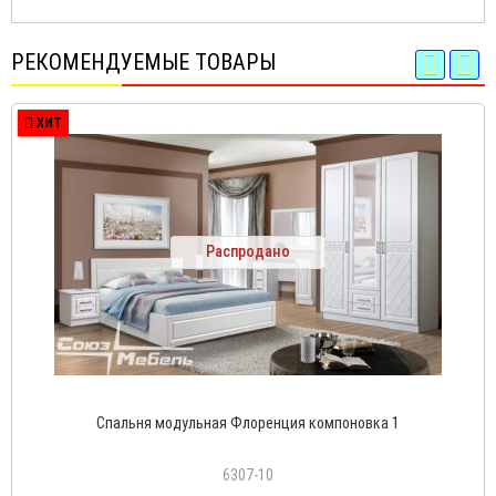
РЕКОМЕНДУЕМЫЕ ТОВАРЫ
ХИТ
Распродано
Спальня модульная Флоренция компоновка 1
6307-10