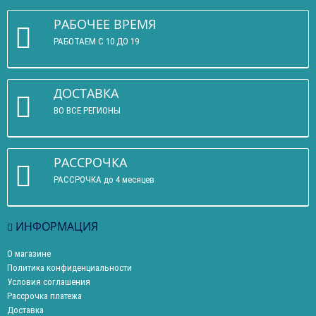
РАБОЧЕЕ ВРЕМЯ
РАБОТАЕМ С 10 ДО 19
ДОСТАВКА
ВО ВСЕ РЕГИОНЫ
РАССРОЧКА
РАССРОЧКА до 4 месяцев
ИНФОРМАЦИЯ
О магазине
Политика конфиденциальности
Условия соглашения
Рассрочка платежа
Доставка