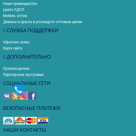
Наши преимущества
Цвета ЛДСП
Мебель оптом
Диваны и кресла в розницу по оптовым ценам
СЛУЖБА ПОДДЕРЖКИ
Обратная связь
Карта сайта
ДОПОЛНИТЕЛЬНО
Производители
Партнерская программа
СОЦИАЛЬНЫЕ СЕТИ
БЕЗОПАСНЫЕ ПЛАТЕЖИ
НАШИ КОНТАКТЫ