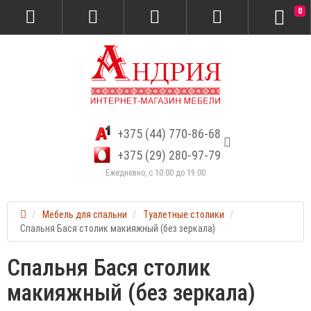
0
+375 (44) 770-86-68
+375 (29) 280-97-79
Ежедневно, с 10:00 до 19:00
Мебель для спальни
Туалетные столики
Спальня Бася столик макияжный (без зеркала)
Спальня Бася столик
макияжный (без зеркала)