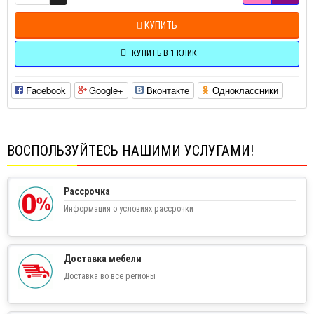
КУПИТЬ
КУПИТЬ В 1 КЛИК
Facebook
Google+
Вконтакте
Одноклассники
ВОСПОЛЬЗУЙТЕСЬ НАШИМИ УСЛУГАМИ!
Рассрочка
Информация о условиях рассрочки
Доставка мебели
Доставка во все регионы