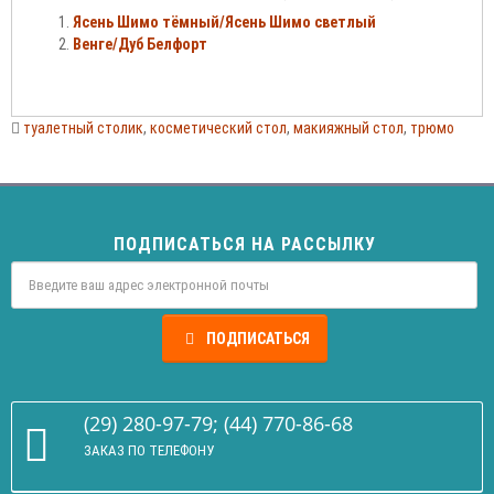
Ясень Шимо тёмный/Ясень Шимо светлый
Венге/Дуб Белфорт
туалетный столик
,
косметический стол
,
макияжный стол
,
трюмо
ПОДПИСАТЬСЯ НА РАССЫЛКУ
ПОДПИСАТЬСЯ
(29) 280-97-79; (44) 770-86-68
ЗАКАЗ ПО ТЕЛЕФОНУ