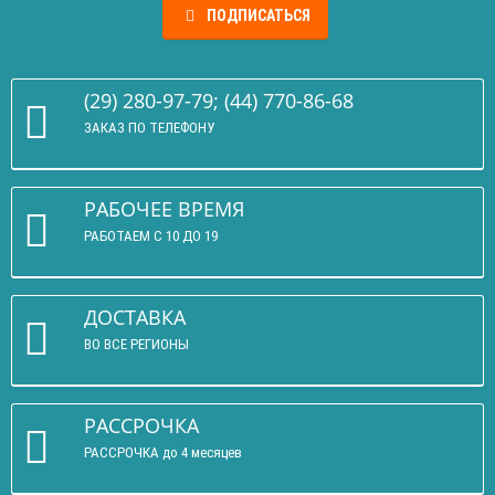
ПОДПИСАТЬСЯ
(29) 280-97-79; (44) 770-86-68
ЗАКАЗ ПО ТЕЛЕФОНУ
РАБОЧЕЕ ВРЕМЯ
РАБОТАЕМ С 10 ДО 19
ДОСТАВКА
ВО ВСЕ РЕГИОНЫ
РАССРОЧКА
РАССРОЧКА до 4 месяцев