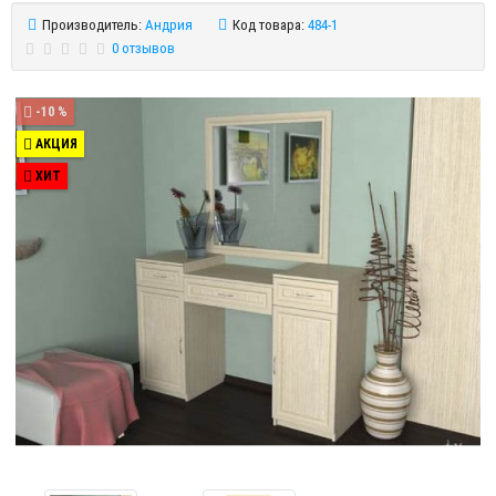
Производитель:
Андрия
Код товара:
484-1
0 отзывов
-10 %
АКЦИЯ
ХИТ