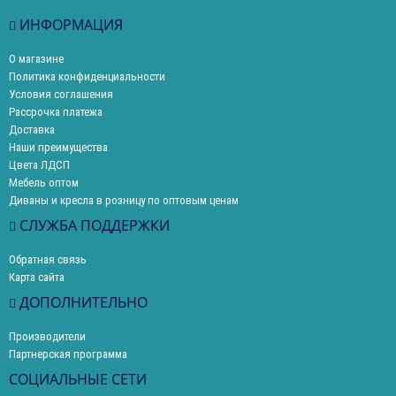
ИНФОРМАЦИЯ
О магазине
Политика конфиденциальности
Условия соглашения
Рассрочка платежа
Доставка
Наши преимущества
Цвета ЛДСП
Мебель оптом
Диваны и кресла в розницу по оптовым ценам
СЛУЖБА ПОДДЕРЖКИ
Обратная связь
Карта сайта
ДОПОЛНИТЕЛЬНО
Производители
Партнерская программа
СОЦИАЛЬНЫЕ СЕТИ