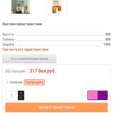
Краткие характеристики
Высота -
900
Глубина -
456
Ширина -
1400
Смотреть все характеристики
Стол косметический Николь
317 бел.руб.
352 бел.руб.
Наличие:
Распродано
ЗВОНИТЕ 8(044)7708668