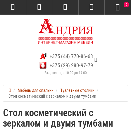
0
+375 (44) 770-86-68
+375 (29) 280-97-79
Ежедневно, с 10:00 до 19:00
Мебель для спальни
Туалетные столики
Стол косметический с зеркалом и двумя тумбами
Стол косметический с
зеркалом и двумя тумбами