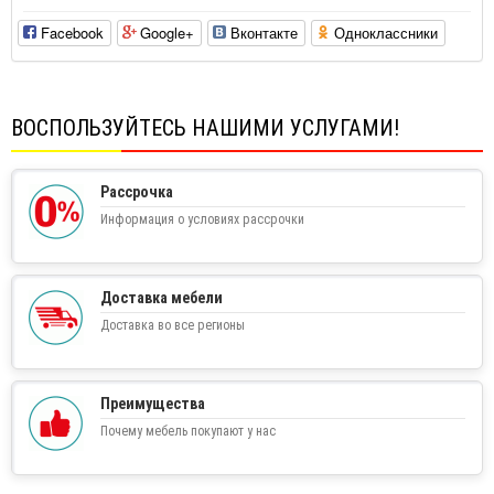
Facebook
Google+
Вконтакте
Одноклассники
ВОСПОЛЬЗУЙТЕСЬ НАШИМИ УСЛУГАМИ!
Рассрочка
Информация о условиях рассрочки
Доставка мебели
Доставка во все регионы
Преимущества
Почему мебель покупают у нас