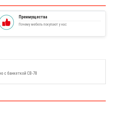
Преимущества
Почему мебель покупают у нас
о с банкеткой СВ-78