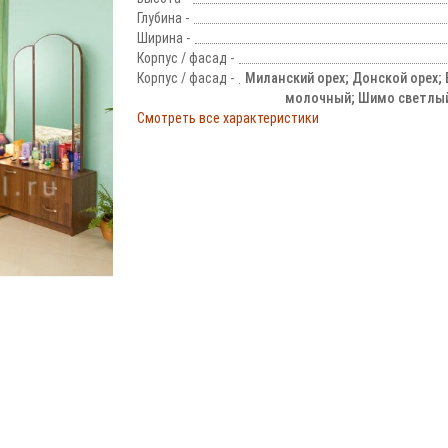
Глубина -
Ширина -
Корпус / фасад -
Корпус / фасад -
Миланский орех; Донской орех; 
молочный; Шимо светлы
Смотреть все характеристики
!