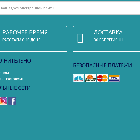
РАБОЧЕЕ ВРЕМЯ
ДОСТАВКА
РАБОТАЕМ С 10 ДО 19
ВО ВСЕ РЕГИОНЫ
ЛНИТЕЛЬНО
БЕЗОПАСНЫЕ ПЛАТЕЖИ
ители
ая программа
ЛЬНЫЕ СЕТИ