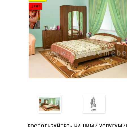
ХИТ
ВОСПОЛЬЗУЙТЕСЬ НАШИМИ УСЛУГАМИ