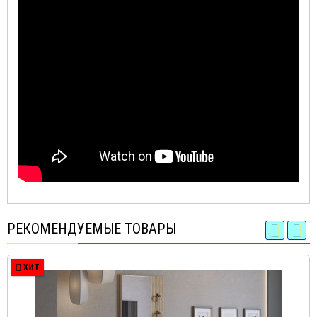
РЕКОМЕНДУЕМЫЕ ТОВАРЫ
ХИТ