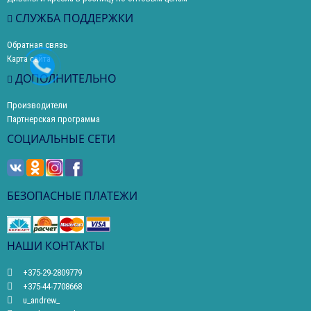
СЛУЖБА ПОДДЕРЖКИ
Обратная связь
Карта сайта
ДОПОЛНИТЕЛЬНО
Производители
Партнерская программа
СОЦИАЛЬНЫЕ СЕТИ
БЕЗОПАСНЫЕ ПЛАТЕЖИ
НАШИ КОНТАКТЫ
+375-29-2809779
+375-44-7708668
u_andrew_