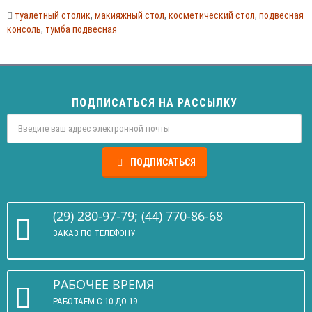
туалетный столик
,
макияжный стол
,
косметический стол
,
подвесная
консоль
,
тумба подвесная
ПОДПИСАТЬСЯ НА РАССЫЛКУ
ПОДПИСАТЬСЯ
(29) 280-97-79; (44) 770-86-68
ЗАКАЗ ПО ТЕЛЕФОНУ
РАБОЧЕЕ ВРЕМЯ
РАБОТАЕМ С 10 ДО 19