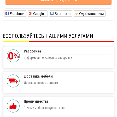
Facebook
Google+
Вконтакте
Одноклассники
ВОСПОЛЬЗУЙТЕСЬ НАШИМИ УСЛУГАМИ!
Рассрочка
Информация о условиях рассрочки
Доставка мебели
Доставка во все регионы
Преимущества
Почему мебель покупают у нас