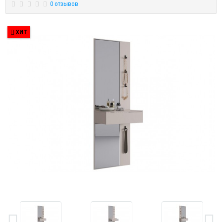
0 отзывов
ХИТ