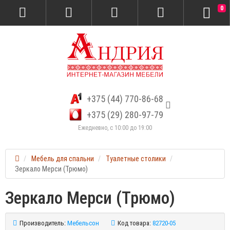
0
+375 (44) 770-86-68
+375 (29) 280-97-79
Ежедневно, с 10:00 до 19:00
Мебель для спальни
Туалетные столики
Зеркало Мерси (Трюмо)
Зеркало Мерси (Трюмо)
Производитель:
Мебельсон
Код товара:
82720-05