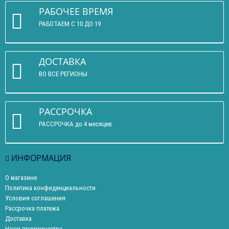
РАБОЧЕЕ ВРЕМЯ
РАБОТАЕМ С 10 ДО 19
ДОСТАВКА
ВО ВСЕ РЕГИОНЫ
РАССРОЧКА
РАССРОЧКА до 4 месяцев
ИНФОРМАЦИЯ
О магазине
Политика конфиденциальности
Условия соглашения
Рассрочка платежа
Доставка
Наши преимущества