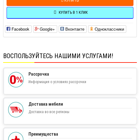
КУПИТЬ В 1 КЛИК
Facebook
Google+
Вконтакте
Одноклассники
ВОСПОЛЬЗУЙТЕСЬ НАШИМИ УСЛУГАМИ!
Рассрочка
Информация о условиях рассрочки
Доставка мебели
Доставка во все регионы
Преимущества