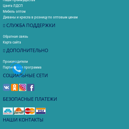
Цвета ЛДСП
Мебель оптом
Диваны и кресла в розницу по оптовым ценам
СЛУЖБА ПОДДЕРЖКИ
Обратная связь
Карта сайта
ДОПОЛНИТЕЛЬНО
Производители
Партнерская программа
СОЦИАЛЬНЫЕ СЕТИ
БЕЗОПАСНЫЕ ПЛАТЕЖИ
НАШИ КОНТАКТЫ