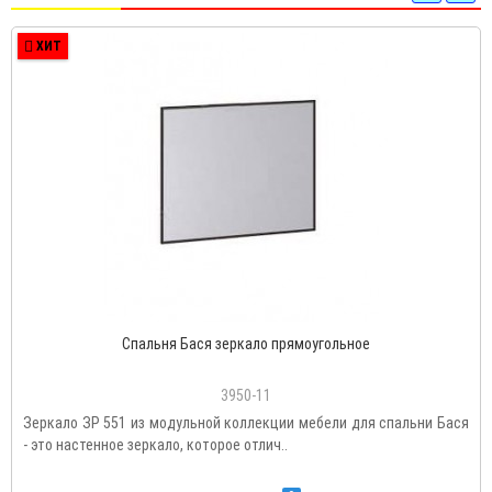
ХИТ
Спальня Бася зеркало прямоугольное
3950-11
Зеркало ЗР 551 из модульной коллекции мебели для спальни Бася
- это настенное зеркало, которое отлич..