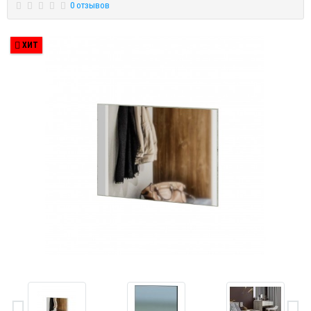
0 отзывов
ХИТ