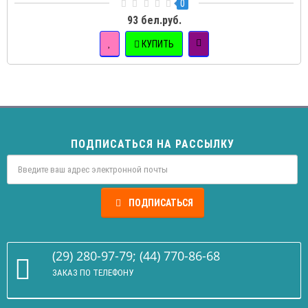
0
93 бел.руб.
КУПИТЬ
ПОДПИСАТЬСЯ НА РАССЫЛКУ
ПОДПИСАТЬСЯ
(29) 280-97-79; (44) 770-86-68
ЗАКАЗ ПО ТЕЛЕФОНУ