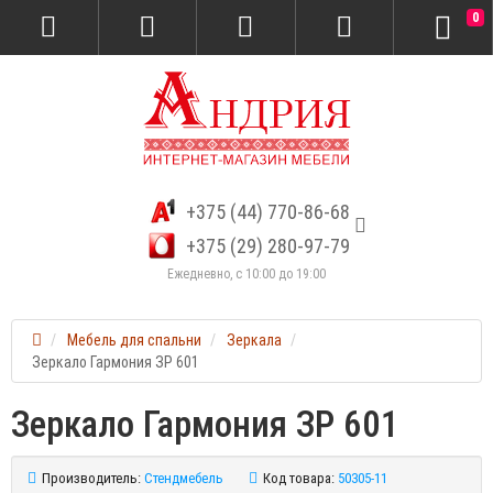
0
+375 (44) 770-86-68
+375 (29) 280-97-79
Ежедневно, с 10:00 до 19:00
Мебель для спальни
Зеркала
Зеркало Гармония ЗР 601
Зеркало Гармония ЗР 601
Производитель:
Стендмебель
Код товара:
50305-11