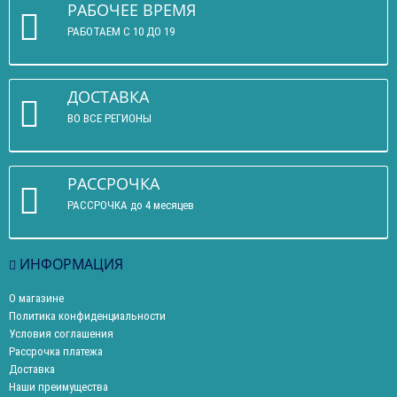
РАБОЧЕЕ ВРЕМЯ
РАБОТАЕМ С 10 ДО 19
ДОСТАВКА
ВО ВСЕ РЕГИОНЫ
РАССРОЧКА
РАССРОЧКА до 4 месяцев
ИНФОРМАЦИЯ
О магазине
Политика конфиденциальности
Условия соглашения
Рассрочка платежа
Доставка
Наши преимущества