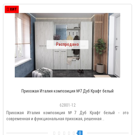
ХИТ
Распродано
Прихожая Италия композиция №7 Дуб Крафт белый
62801-12
Прихожая Италия композиция №7 Дуб Крафт белый - это
современная и функциональная прихожая, решенная ..
0