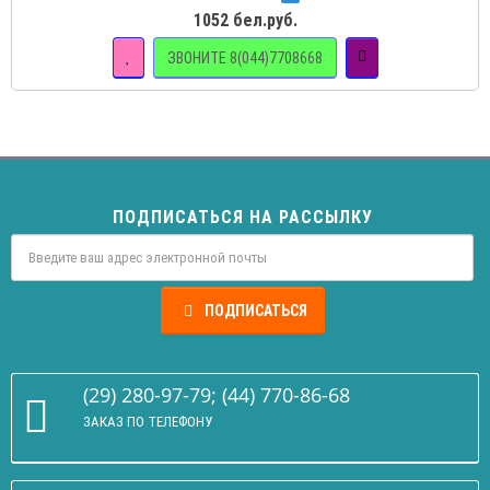
1052 бел.руб.
ЗВОНИТЕ 8(044)7708668
ПОДПИСАТЬСЯ НА РАССЫЛКУ
ПОДПИСАТЬСЯ
(29) 280-97-79; (44) 770-86-68
ЗАКАЗ ПО ТЕЛЕФОНУ