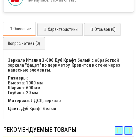
Почему мебель покупают у нас
Описание
Характеристики
Отзывов (0)
Вопрос - ответ (0)
Зеркало Италия З-600 Дуб Крафт белый
с обработкой
зеркала "фацет" по периметру. Крепится к стене через
навесные элементы.
Размеры:
Высота: 1000 мм
Ширина: 600 мм
Глубина: 20 мм
Материал:
ЛДСП, зеркало
Цвет:
Дуб Крафт белый
РЕКОМЕНДУЕМЫЕ ТОВАРЫ