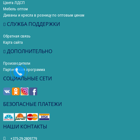
Цвета ЛДСП
Мебель оптом
Диваны и кресла в розницу по оптовым ценам
СЛУЖБА ПОДДЕРЖКИ
Обратная связь
Карта сайта
ДОПОЛНИТЕЛЬНО
Производители
Партнерская программа
СОЦИАЛЬНЫЕ СЕТИ
БЕЗОПАСНЫЕ ПЛАТЕЖИ
НАШИ КОНТАКТЫ
+375-29-2809779