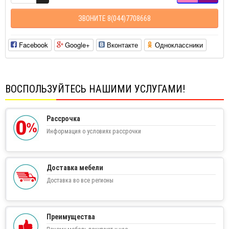
ЗВОНИТЕ 8(044)7708668
Facebook
Google+
Вконтакте
Одноклассники
ВОСПОЛЬЗУЙТЕСЬ НАШИМИ УСЛУГАМИ!
Рассрочка
Информация о условиях рассрочки
Доставка мебели
Доставка во все регионы
Преимущества