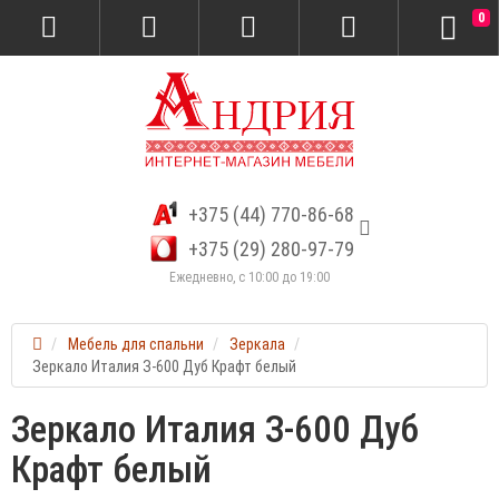
0
+375 (44) 770-86-68
+375 (29) 280-97-79
Ежедневно, с 10:00 до 19:00
Мебель для спальни
Зеркала
Зеркало Италия З-600 Дуб Крафт белый
Зеркало Италия З-600 Дуб
Крафт белый