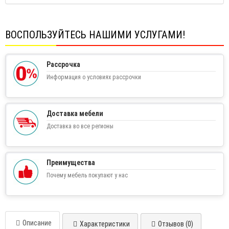
ВОСПОЛЬЗУЙТЕСЬ НАШИМИ УСЛУГАМИ!
Рассрочка
Информация о условиях рассрочки
Доставка мебели
Доставка во все регионы
Преимущества
Почему мебель покупают у нас
Описание
Характеристики
Отзывов (0)