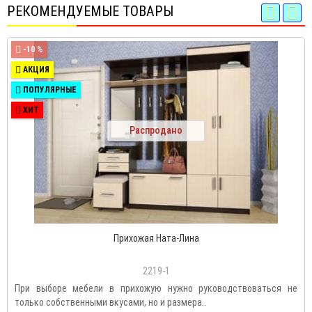
РЕКОМЕНДУЕМЫЕ ТОВАРЫ
-10 %
АКЦИЯ
ПОПУЛЯРНЫЕ
ХИТ
Распродано
Прихожая Ната-Лина
2219-1
При выборе мебели в прихожую нужно руководствоваться не
только собственными вкусами, но и размера..