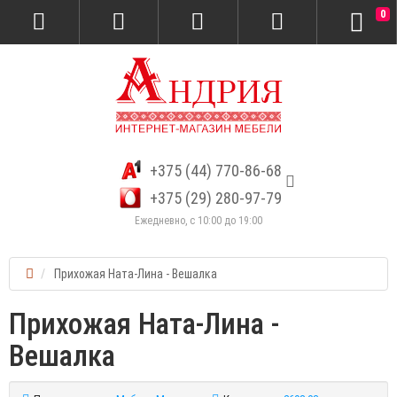
0
+375 (44) 770-86-68
+375 (29) 280-97-79
Ежедневно, с 10:00 до 19:00
Прихожая Ната-Лина - Вешалка
Прихожая Ната-Лина -
Вешалка