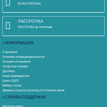
ВО ВСЕ РЕГИОНЫ
РАССРОЧКА
РАССРОЧКА до 4 месяцев
ИНФОРМАЦИЯ
О магазине
Политика конфиденциальности
Условия соглашения
Рассрочка платежа
Доставка
Наши преимущества
Цвета ЛДСП
Мебель оптом
Диваны и кресла в розницу по оптовым ценам
СЛУЖБА ПОДДЕРЖКИ
Обратная связь