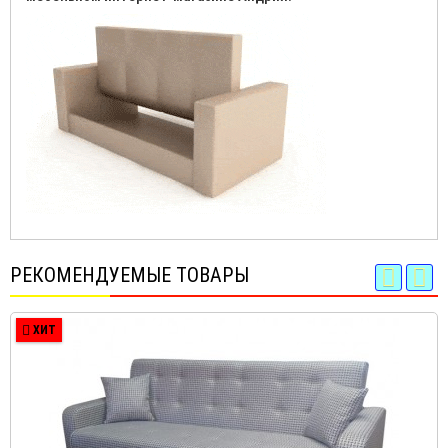
РЕКОМЕНДУЕМЫЕ ТОВАРЫ
ХИТ