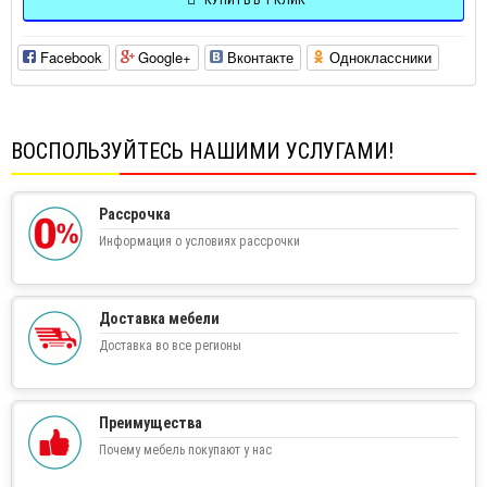
КУПИТЬ В 1 КЛИК
Facebook
Google+
Вконтакте
Одноклассники
ВОСПОЛЬЗУЙТЕСЬ НАШИМИ УСЛУГАМИ!
Рассрочка
Информация о условиях рассрочки
Доставка мебели
Доставка во все регионы
Преимущества
Почему мебель покупают у нас