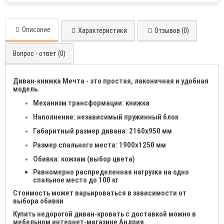
Описание
Характеристики
Отзывов (0)
Вопрос - ответ (0)
Диван-книжка Мечта - это простая, лаконичная и удобная
модель.
Механизм трансформации: книжка
Наполнение: независимый пружинный блок
Габаритный размер дивана: 2160х950 мм
Размер спального места: 1900х1250 мм
Обивка: кожзам (выбор цвета)
Равномерно распределенная нагрузка на одно
спальное место до 100 кг
Стоимость может варьироваться в зависимости от
выбора обивки
Купить недорогой диван-кровать с доставкой можно в
мебельном интернет-магазине Андрия.