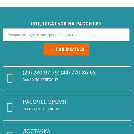
ПОДПИСАТЬСЯ НА РАССЫЛКУ
ПОДПИСАТЬСЯ
(29) 280-97-79; (44) 770-86-68
ЗАКАЗ ПО ТЕЛЕФОНУ
РАБОЧЕЕ ВРЕМЯ
РАБОТАЕМ С 10 ДО 19
ДОСТАВКА