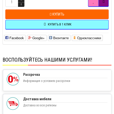
КУПИТЬ
КУПИТЬ В 1 КЛИК
Facebook
Google+
Вконтакте
Одноклассники
ВОСПОЛЬЗУЙТЕСЬ НАШИМИ УСЛУГАМИ!
Рассрочка
Информация о условиях рассрочки
Доставка мебели
Доставка во все регионы