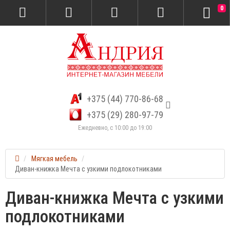
0
+375 (44) 770-86-68
+375 (29) 280-97-79
Ежедневно, с 10:00 до 19:00
Мягкая мебель
Диван-книжка Мечта с узкими подлокотниками
Диван-книжка Мечта с узкими
подлокотниками