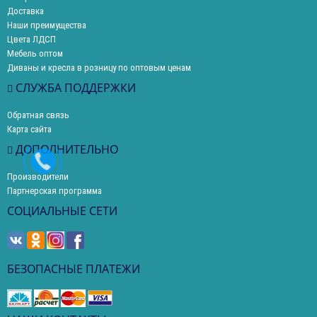
Доставка
Наши преимущества
Цвета ЛДСП
Мебель оптом
Диваны и кресла в розницу по оптовым ценам
СЛУЖБА ПОДДЕРЖКИ
Обратная связь
Карта сайта
ДОПОЛНИТЕЛЬНО
Производители
Партнерская программа
СОЦИАЛЬНЫЕ СЕТИ
БЕЗОПАСНЫЕ ПЛАТЕЖИ