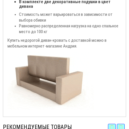
В комплекте две декоративные подушки в цвет
дивана
Стоимость может варьироваться в зависимости от
выбора обивки
Равномерно распределенная нагрузка на одно спальное
место до 100 кг
Купить недорогой диван-кровать с доставкой можно в
мебельном интернет-магазине Андрия.
РЕКОМЕНДУЕМЫЕ ТОВАРЫ