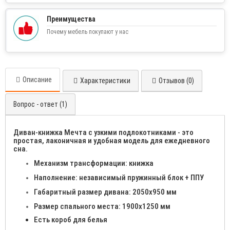
Преимущества
Почему мебель покупают у нас
Описание
Характеристики
Отзывов (0)
Вопрос - ответ (1)
Диван-книжка Мечта с узкими подлокотниками - это
простая, лаконичная и удобная модель для ежедневного
сна.
Механизм трансформации: книжка
Наполнение: независимый пружинный блок + ППУ
Габаритный размер дивана: 2050х950 мм
Размер спального места: 1900х1250 мм
Есть короб для белья