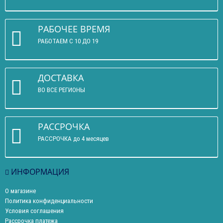
РАБОЧЕЕ ВРЕМЯ
РАБОТАЕМ С 10 ДО 19
ДОСТАВКА
ВО ВСЕ РЕГИОНЫ
РАССРОЧКА
РАССРОЧКА до 4 месяцев
ИНФОРМАЦИЯ
О магазине
Политика конфиденциальности
Условия соглашения
Рассрочка платежа