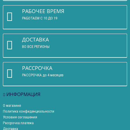
РАБОЧЕЕ ВРЕМЯ
РАБОТАЕМ С 10 ДО 19
ДОСТАВКА
ВО ВСЕ РЕГИОНЫ
РАССРОЧКА
РАССРОЧКА до 4 месяцев
ИНФОРМАЦИЯ
О магазине
Политика конфиденциальности
Условия соглашения
Рассрочка платежа
Доставка