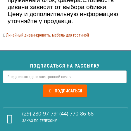
дивана зависит от выбора обивки.
Цену и дополнительную информацию
уточняйте у продавца.
Линейный диван-кровать
,
мебель для гостиной
ПОДПИСАТЬСЯ НА РАССЫЛКУ
ПОДПИСАТЬСЯ
(29) 280-97-79; (44) 770-86-68
ЗАКАЗ ПО ТЕЛЕФОНУ