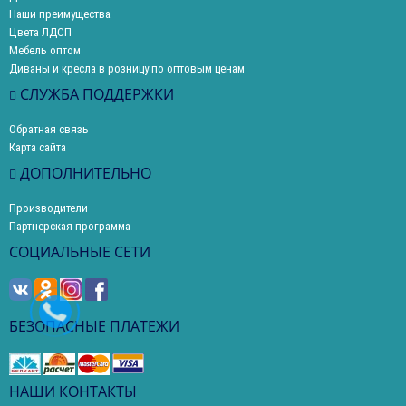
Наши преимущества
Цвета ЛДСП
Мебель оптом
Диваны и кресла в розницу по оптовым ценам
СЛУЖБА ПОДДЕРЖКИ
Обратная связь
Карта сайта
ДОПОЛНИТЕЛЬНО
Производители
Партнерская программа
СОЦИАЛЬНЫЕ СЕТИ
БЕЗОПАСНЫЕ ПЛАТЕЖИ
НАШИ КОНТАКТЫ