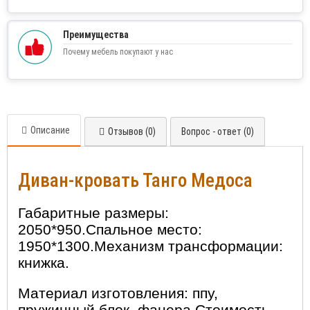
Преимущества
Почему мебель покупают у нас
Описание
Отзывов (0)
Вопрос - ответ (0)
Диван-кровать Танго Медоса
Габаритные размеры:
2050*950.Спальное место:
1950*1300.Механизм трансформации:
книжка.
Материал изготовления: ппу,
пружинный блок, фанера.Стоимость