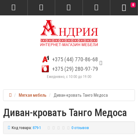
0
+375 (44) 770-86-68
+375 (29) 280-97-79
Ежедневно, с 10:00 до 19:00
Мягкая мебель
Диван-кровать Танго Медоса
Диван-кровать Танго Медоса
Код товара:
879-1
0 отзывов