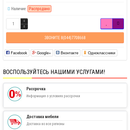
Наличие:
Распродано
ЗВОНИТЕ 8(044)7708668
Facebook
Google+
Вконтакте
Одноклассники
ВОСПОЛЬЗУЙТЕСЬ НАШИМИ УСЛУГАМИ!
Рассрочка
Информация о условиях рассрочки
Доставка мебели
Доставка во все регионы